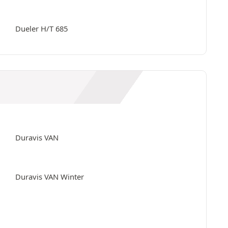
Dueler H/T 685
Duravis VAN
Duravis VAN Winter