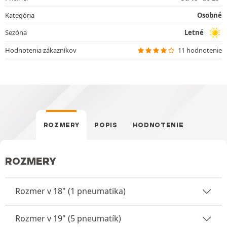
Kategória
Osobné
Sezóna
Letné
Hodnotenia zákazníkov
11 hodnotenie
ROZMERY
POPIS
HODNOTENIE
ROZMERY
Rozmer v 18" (1 pneumatika)
Rozmer v 19" (5 pneumatík)