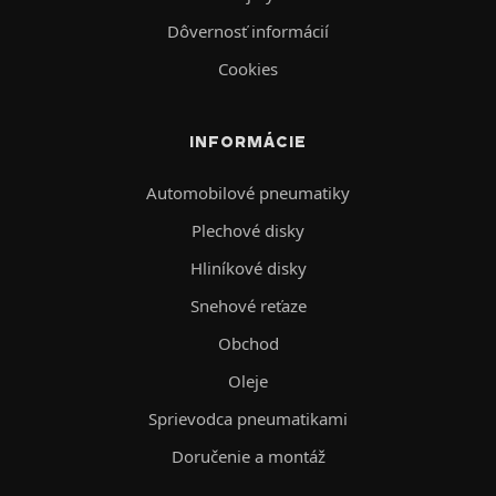
Dôvernosť informácií
Cookies
INFORMÁCIE
Automobilové pneumatiky
Plechové disky
Hliníkové disky
Snehové reťaze
Obchod
Oleje
Sprievodca pneumatikami
Doručenie a montáž