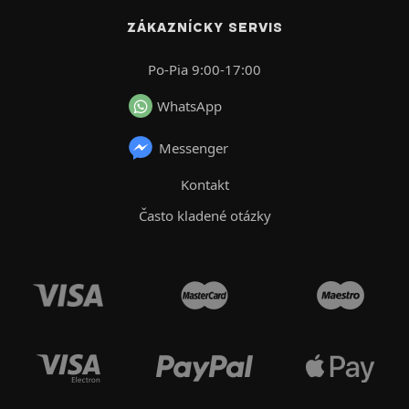
ZÁKAZNÍCKY SERVIS
Po-Pia 9:00-17:00
WhatsApp
Messenger
Kontakt
Často kladené otázky