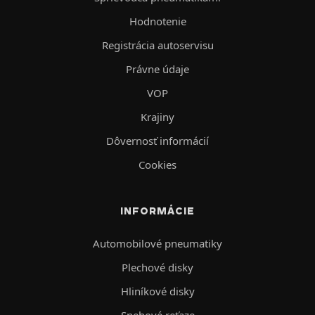
Hodnotenie
Registrácia autoservisu
Právne údaje
VOP
Krajiny
Dôvernosť informácií
Cookies
INFORMÁCIE
Automobilové pneumatiky
Plechové disky
Hliníkové disky