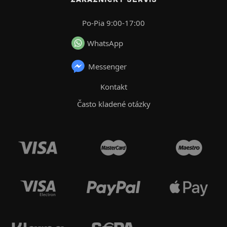
Po-Pia 9:00-17:00
WhatsApp
Messenger
Kontakt
Často kladené otázky