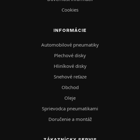
Cookies
INFORMÁCIE
Automobilové pneumatiky
Plechové disky
Hliníkové disky
Snehové reťaze
Obchod
Oleje
Sprievodca pneumatikami
Doručenie a montáž
ZÁKAZNÍCKY SERVIS