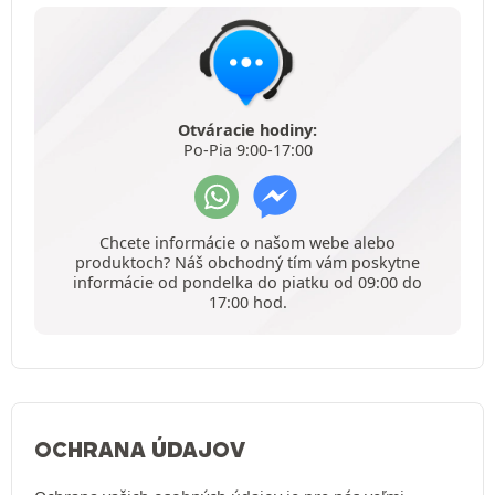
Otváracie hodiny:
Po-Pia 9:00-17:00
Chcete informácie o našom webe alebo
produktoch? Náš obchodný tím vám poskytne
informácie od pondelka do piatku od 09:00 do
17:00 hod.
OCHRANA ÚDAJOV