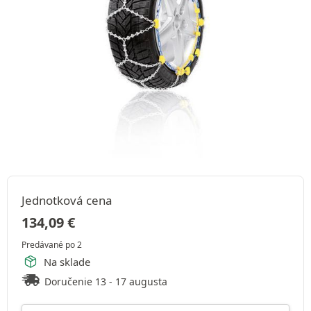
Jednotková cena
134,09
€
Predávané po 2
Na sklade
Doručenie 13 - 17 augusta