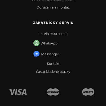
Doručenie a montáž
ZÁKAZNÍCKY SERVIS
Po-Pia 9:00-17:00
WhatsApp
Messenger
Kontakt
Často kladené otázky