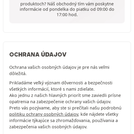
produktoch? Náš obchodný tím vám poskytne
informácie od pondelka do piatku od 09:00 do
17:00 hod.
OCHRANA ÚDAJOV
Ochrana vašich osobných údajov je pre nás veľmi
dôležitá.
Prikladáme veľký význam dôvernosti a bezpečnosti
všetkých informácií, ktoré s nami zdieľate.
Ako jednu z našich hlavných priorít sme zaviedli prísne
opatrenia na zabezpečenie ochrany vašich údajov.
Preto vás pozývame, aby ste si prečítali našu podrobnú
politiku ochrany osobných údajov
, kde nájdete všetky
informácie týkajúce sa zhromažďovania, používania a
zabezpečenia vašich osobných údajov.