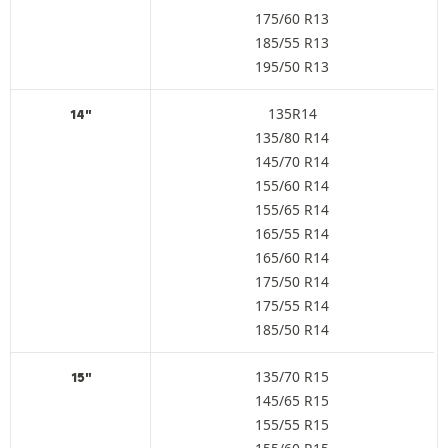
175/60 R13
185/55 R13
195/50 R13
135R14
14"
135/80 R14
145/70 R14
155/60 R14
155/65 R14
165/55 R14
165/60 R14
175/50 R14
175/55 R14
185/50 R14
135/70 R15
15"
145/65 R15
155/55 R15