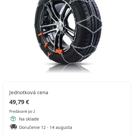
Jednotková cena
49,79
€
Predávané po 2
Na sklade
Doručenie 12 - 14 augusta