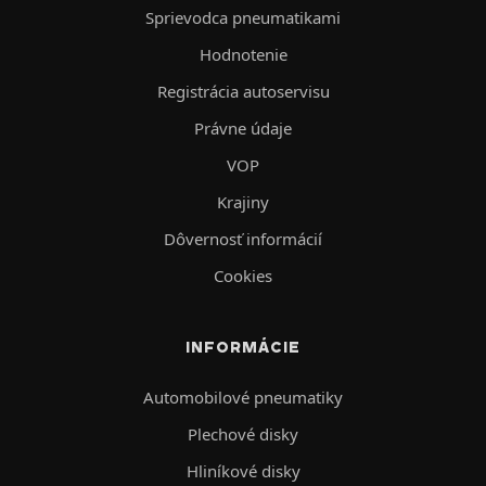
Sprievodca pneumatikami
Hodnotenie
Registrácia autoservisu
Právne údaje
VOP
Krajiny
Dôvernosť informácií
Cookies
INFORMÁCIE
Automobilové pneumatiky
Plechové disky
Hliníkové disky