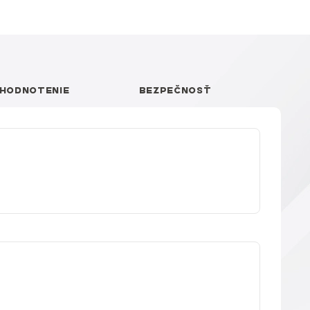
HODNOTENIE
BEZPEČNOSŤ