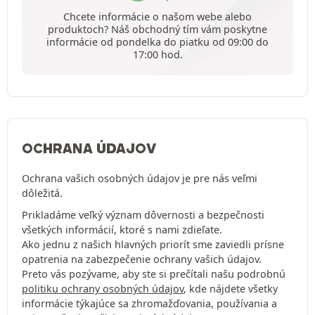
Chcete informácie o našom webe alebo
produktoch? Náš obchodný tím vám poskytne
informácie od pondelka do piatku od 09:00 do
17:00 hod.
OCHRANA ÚDAJOV
Ochrana vašich osobných údajov je pre nás veľmi
dôležitá.
Prikladáme veľký význam dôvernosti a bezpečnosti
všetkých informácií, ktoré s nami zdieľate.
Ako jednu z našich hlavných priorít sme zaviedli prísne
opatrenia na zabezpečenie ochrany vašich údajov.
Preto vás pozývame, aby ste si prečítali našu podrobnú
politiku ochrany osobných údajov
, kde nájdete všetky
informácie týkajúce sa zhromažďovania, používania a