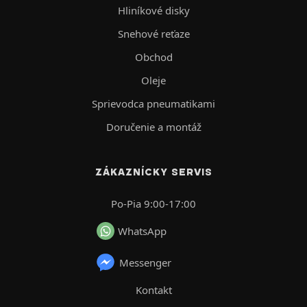
Hliníkové disky
Snehové reťaze
Obchod
Oleje
Sprievodca pneumatikami
Doručenie a montáž
ZÁKAZNÍCKY SERVIS
Po-Pia 9:00-17:00
WhatsApp
Messenger
Kontakt