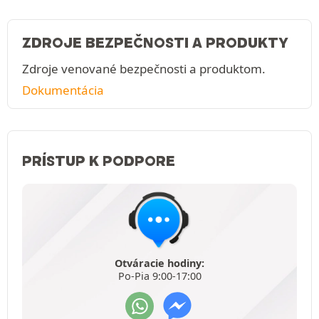
ZDROJE BEZPEČNOSTI A PRODUKTY
Zdroje venované bezpečnosti a produktom.
Dokumentácia
PRÍSTUP K PODPORE
Otváracie hodiny:
Po-Pia 9:00-17:00