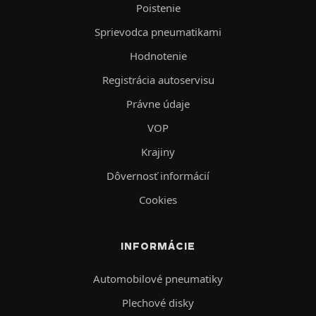
Poistenie
Sprievodca pneumatikami
Hodnotenie
Registrácia autoservisu
Právne údaje
VOP
Krajiny
Dôvernosť informácií
Cookies
INFORMÁCIE
Automobilové pneumatiky
Plechové disky