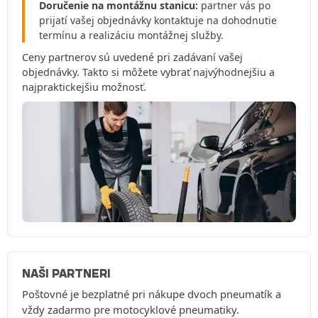
Doručenie na montážnu stanicu:
partner vás po
prijatí vašej objednávky kontaktuje na dohodnutie
termínu a realizáciu montážnej služby.
Ceny partnerov sú uvedené pri zadávaní vašej
objednávky. Takto si môžete vybrať najvýhodnejšiu a
najpraktickejšiu možnosť.
NAŠI PARTNERI
Poštovné je bezplatné pri nákupe dvoch pneumatík a
vždy zadarmo pre motocyklové pneumatiky.