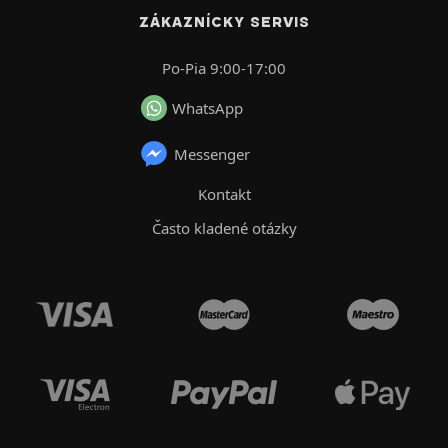
ZÁKAZNÍCKY SERVIS
Po-Pia 9:00-17:00
WhatsApp
Messenger
Kontakt
Často kladené otázky