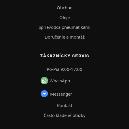
Obchod
Oleje
Sprievodca pneumatikami
Doručenie a montáž
ZÁKAZNÍCKY SERVIS
Po-Pia 9:00-17:00
WhatsApp
Messenger
Kontakt
Často kladené otázky