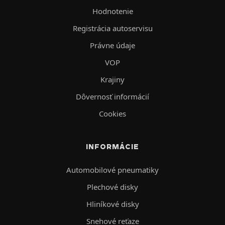
Hodnotenie
Registrácia autoservisu
Právne údaje
VOP
Krajiny
Dôvernosť informácií
Cookies
INFORMÁCIE
Automobilové pneumatiky
Plechové disky
Hliníkové disky
Snehové reťaze