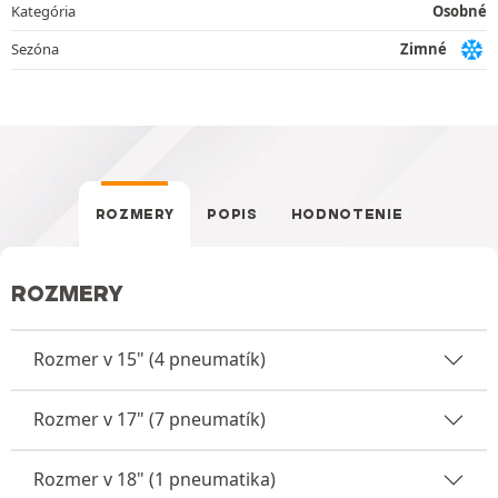
Kategória
Osobné
Sezóna
Zimné
ROZMERY
POPIS
HODNOTENIE
ROZMERY
Rozmer v 15" (4 pneumatík)
Rozmer v 17" (7 pneumatík)
Rozmer v 18" (1 pneumatika)