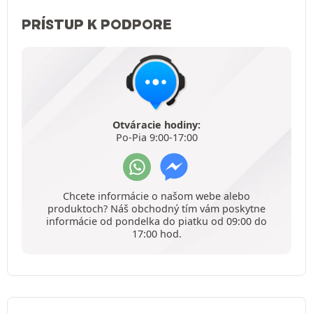
PRÍSTUP K PODPORE
Otváracie hodiny:
Po-Pia 9:00-17:00
Chcete informácie o našom webe alebo
produktoch? Náš obchodný tím vám poskytne
informácie od pondelka do piatku od 09:00 do
17:00 hod.