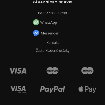
ZÁKAZNÍCKY SERVIS
Po-Pia 9:00-17:00
WhatsApp
Messenger
Kontakt
Často kladené otázky