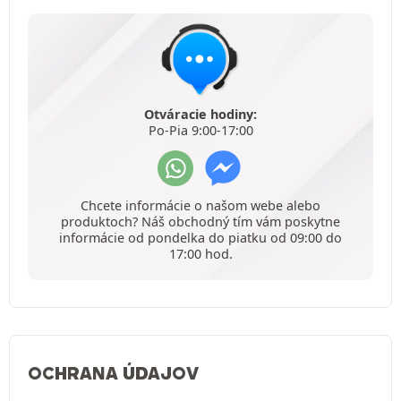
Otváracie hodiny:
Po-Pia 9:00-17:00
Chcete informácie o našom webe alebo
produktoch? Náš obchodný tím vám poskytne
informácie od pondelka do piatku od 09:00 do
17:00 hod.
OCHRANA ÚDAJOV