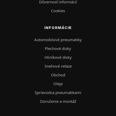
Dôvernosť informácií
Cookies
INFORMÁCIE
Automobilové pneumatiky
Plechové disky
Hliníkové disky
Snehové reťaze
Obchod
Oleje
Sprievodca pneumatikami
Doručenie a montáž