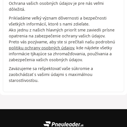
Ochrana vašich osobných údajov je pre nás veľmi
dôležitá.
Prikladáme veľký význam dôvernosti a bezpečnosti
všetkých informácií, ktoré s nami zdieľate.
Ako jednu z našich hlavných priorít sme zaviedli prísne
opatrenia na zabezpečenie ochrany vašich údajov.
Preto vás pozývame, aby ste si prečítali našu podrobnú
politiku ochrany osobných údajov
, kde nájdete všetky
informácie týkajúce sa zhromažďovania, používania a
zabezpečenia vašich osobných údajov.
Zaväzujeme sa rešpektovať vaše súkromie a
zaobchádzať s vašimi údajmi s maximálnou
starostlivosťou.