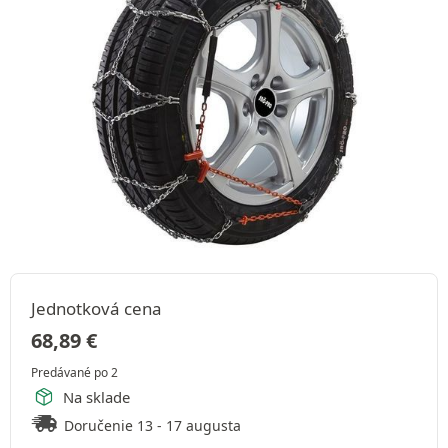
Jednotková cena
68,89
€
Predávané po 2
Na sklade
Doručenie 13 - 17 augusta