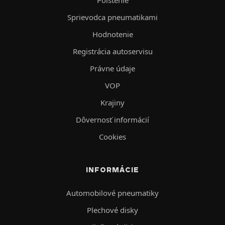
Poistenie
Sprievodca pneumatikami
Hodnotenie
Registrácia autoservisu
Právne údaje
VOP
Krajiny
Dôvernosť informácií
Cookies
INFORMÁCIE
Automobilové pneumatiky
Plechové disky