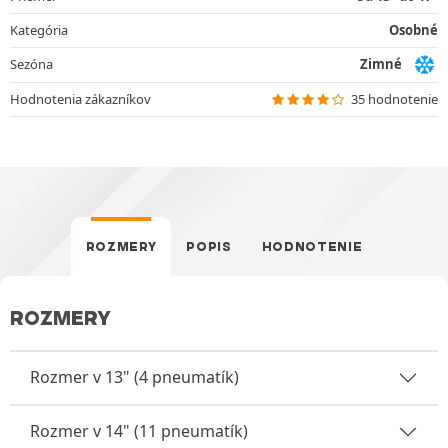
Kategória
Osobné
Sezóna
Zimné
Hodnotenia zákazníkov
35 hodnotenie
ROZMERY
POPIS
HODNOTENIE
ROZMERY
Rozmer v 13" (4 pneumatík)
Rozmer v 14" (11 pneumatík)