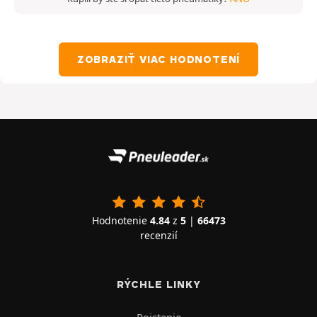
ZOBRAZIŤ VIAC HODNOTENÍ
Hodnotenie
4.84
z
5
|
66473
recenzií
RÝCHLE LINKY