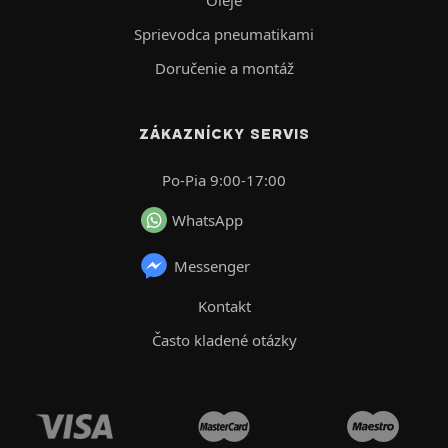
Sprievodca pneumatikami
Doručenie a montáž
ZÁKAZNÍCKY SERVIS
Po-Pia 9:00-17:00
WhatsApp
Messenger
Kontakt
Často kladené otázky