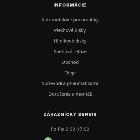
INFORMÁCIE
Automobilové pneumatiky
Plechové disky
Hliníkové disky
Snehové reťaze
Obchod
Oleje
Sprievodca pneumatikami
Doručenie a montáž
ZÁKAZNÍCKY SERVIS
Po-Pia 9:00-17:00