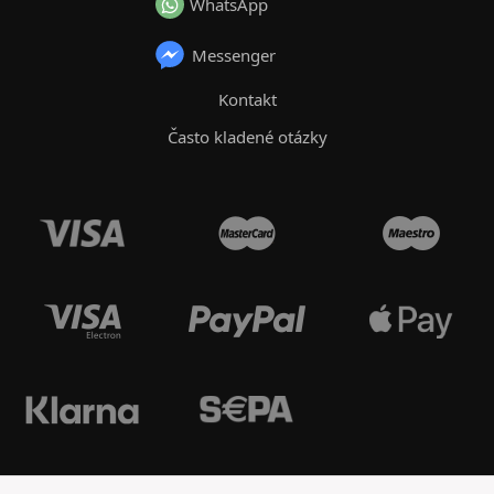
WhatsApp
Messenger
Kontakt
Často kladené otázky