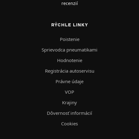
recenzií
RÝCHLE LINKY
Poistenie
Sprievodca pneumatikami
Hodnotenie
Registrácia autoservisu
Právne údaje
VOP
Krajiny
Dôvernosť informácií
Cookies