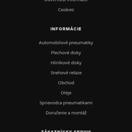
Cookies
INFORMÁCIE
Automobilové pneumatiky
Plechové disky
Hliníkové disky
Snehové reťaze
Obchod
Oleje
Sprievodca pneumatikami
Doručenie a montáž
ZÁKAZNÍCKY SERVIS