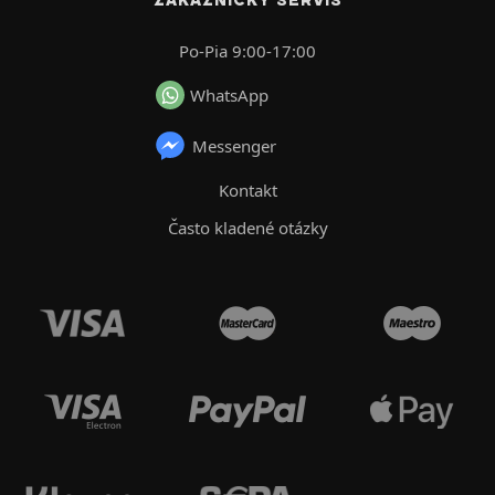
Po-Pia 9:00-17:00
WhatsApp
Messenger
Kontakt
Často kladené otázky