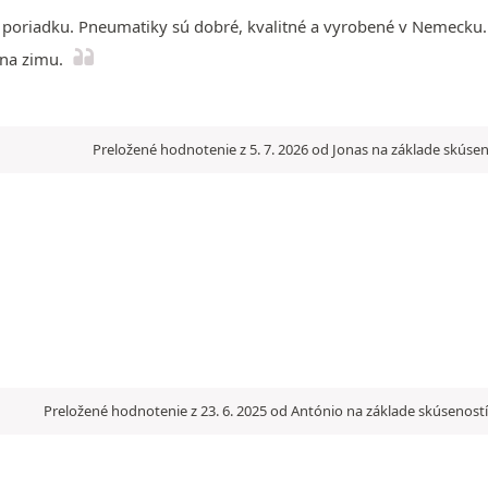
v poriadku. Pneumatiky sú dobré, kvalitné a vyrobené v Nemecku.
 na zimu.
Preložené hodnotenie z 5. 7. 2026 od Jonas na základe skúsen
Preložené hodnotenie z 23. 6. 2025 od António na základe skúseností