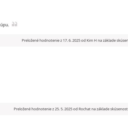
kúpu.
Preložené hodnotenie z 17. 6. 2025 od Kim H na základe skúsen
Preložené hodnotenie z 25. 5. 2025 od Rochat na základe skúsenost