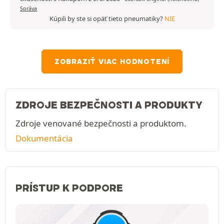
Správa
Kúpili by ste si opäť tieto pneumatiky?
NIE
ZOBRAZIŤ VIAC HODNOTENÍ
ZDROJE BEZPEČNOSTI A PRODUKTY
Zdroje venované bezpečnosti a produktom.
Dokumentácia
PRÍSTUP K PODPORE