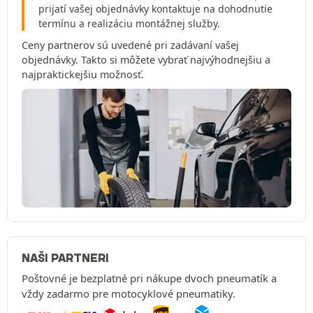
prijatí vašej objednávky kontaktuje na dohodnutie
termínu a realizáciu montážnej služby.
Ceny partnerov sú uvedené pri zadávaní vašej
objednávky. Takto si môžete vybrať najvýhodnejšiu a
najpraktickejšiu možnosť.
NAŠI PARTNERI
Poštovné je bezplatné pri nákupe dvoch pneumatík a
vždy zadarmo pre motocyklové pneumatiky.