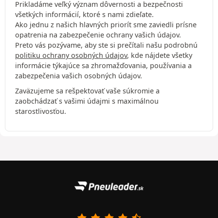
Prikladáme veľký význam dôvernosti a bezpečnosti
všetkých informácií, ktoré s nami zdieľate.
Ako jednu z našich hlavných priorít sme zaviedli prísne
opatrenia na zabezpečenie ochrany vašich údajov.
Preto vás pozývame, aby ste si prečítali našu podrobnú
politiku ochrany osobných údajov
, kde nájdete všetky
informácie týkajúce sa zhromažďovania, používania a
zabezpečenia vašich osobných údajov.
Zaväzujeme sa rešpektovať vaše súkromie a
zaobchádzať s vašimi údajmi s maximálnou
starostlivosťou.