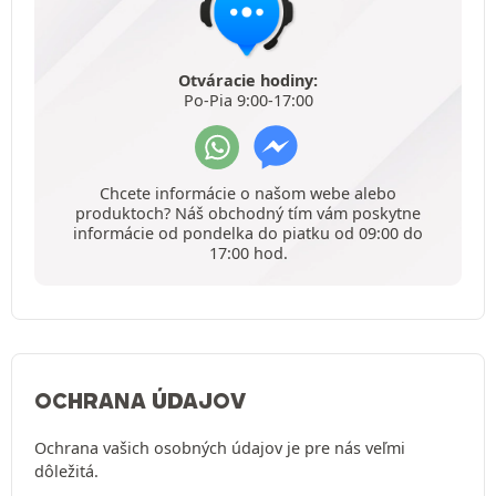
Otváracie hodiny:
Po-Pia 9:00-17:00
Chcete informácie o našom webe alebo
produktoch? Náš obchodný tím vám poskytne
informácie od pondelka do piatku od 09:00 do
17:00 hod.
OCHRANA ÚDAJOV
Ochrana vašich osobných údajov je pre nás veľmi
dôležitá.