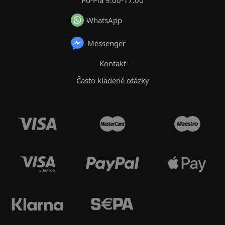
WhatsApp
Messenger
Kontakt
Často kladené otázky