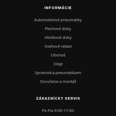
INFORMÁCIE
Automobilové pneumatiky
Plechové disky
Hliníkové disky
Snehové reťaze
Obchod
Oleje
Sprievodca pneumatikami
Doručenie a montáž
ZÁKAZNÍCKY SERVIS
Po-Pia 9:00-17:00