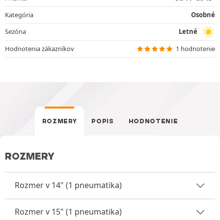
Kategória
Osobné
Sezóna
Letné
Hodnotenia zákazníkov
1 hodnotenie
ROZMERY
POPIS
HODNOTENIE
ROZMERY
Rozmer v 14" (1 pneumatika)
Rozmer v 15" (1 pneumatika)