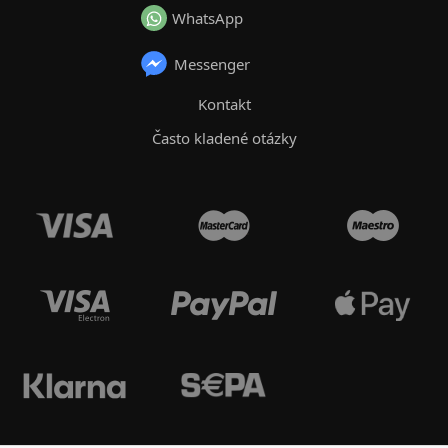
WhatsApp
Messenger
Kontakt
Často kladené otázky