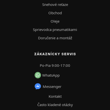
Snehové reťaze
Obchod
Oleje
Sprievodca pneumatikami
Doručenie a montáž
ZÁKAZNÍCKY SERVIS
Po-Pia 9:00-17:00
WhatsApp
Messenger
Kontakt
Často kladené otázky