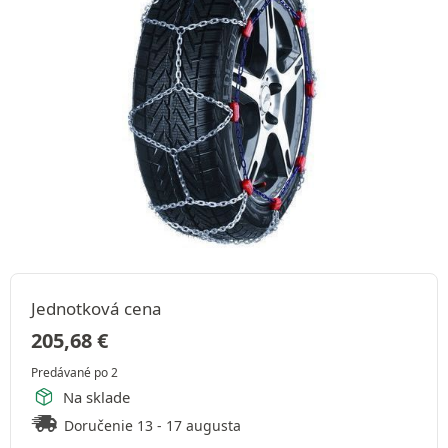
Jednotková cena
205,68
€
Predávané po 2
Na sklade
Doručenie 13 - 17 augusta