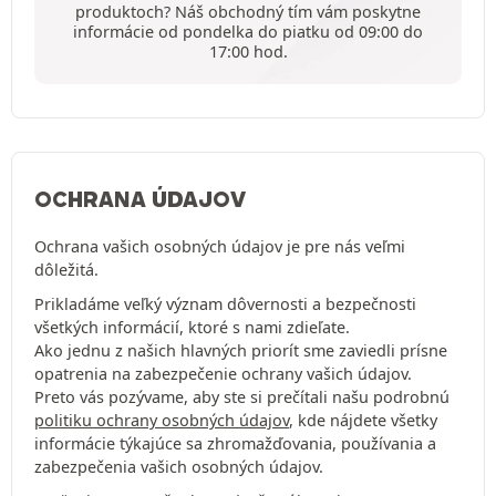
produktoch? Náš obchodný tím vám poskytne
informácie od pondelka do piatku od 09:00 do
17:00 hod.
OCHRANA ÚDAJOV
Ochrana vašich osobných údajov je pre nás veľmi
dôležitá.
Prikladáme veľký význam dôvernosti a bezpečnosti
všetkých informácií, ktoré s nami zdieľate.
Ako jednu z našich hlavných priorít sme zaviedli prísne
opatrenia na zabezpečenie ochrany vašich údajov.
Preto vás pozývame, aby ste si prečítali našu podrobnú
politiku ochrany osobných údajov
, kde nájdete všetky
informácie týkajúce sa zhromažďovania, používania a
zabezpečenia vašich osobných údajov.