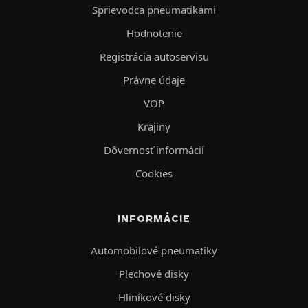
Sprievodca pneumatikami
Hodnotenie
Registrácia autoservisu
Právne údaje
VOP
Krajiny
Dôvernosť informácií
Cookies
INFORMÁCIE
Automobilové pneumatiky
Plechové disky
Hliníkové disky