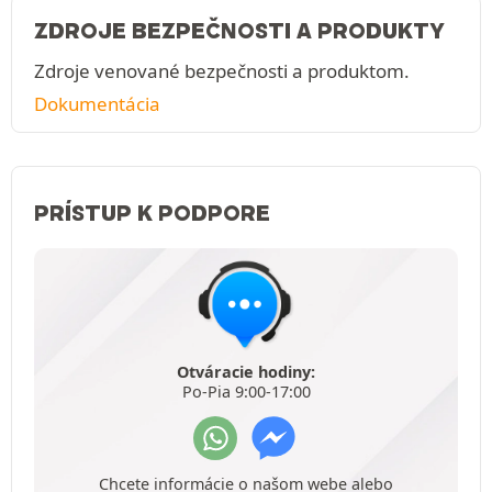
ZDROJE BEZPEČNOSTI A PRODUKTY
Zdroje venované bezpečnosti a produktom.
Dokumentácia
PRÍSTUP K PODPORE
Otváracie hodiny:
Po-Pia 9:00-17:00
Chcete informácie o našom webe alebo