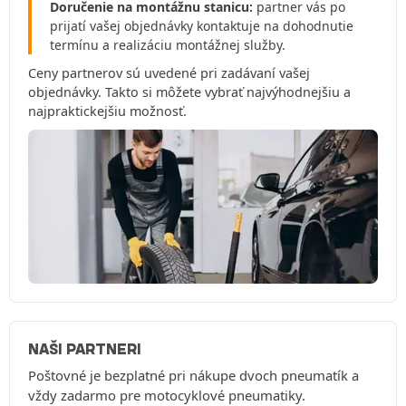
Doručenie na montážnu stanicu:
partner vás po
prijatí vašej objednávky kontaktuje na dohodnutie
termínu a realizáciu montážnej služby.
Ceny partnerov sú uvedené pri zadávaní vašej
objednávky. Takto si môžete vybrať najvýhodnejšiu a
najpraktickejšiu možnosť.
NAŠI PARTNERI
Poštovné je bezplatné pri nákupe dvoch pneumatík a
vždy zadarmo pre motocyklové pneumatiky.