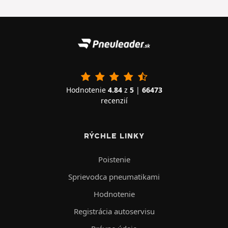
Hodnotenie
4.84
z
5
|
66473
recenzií
RÝCHLE LINKY
Poistenie
Sprievodca pneumatikami
Hodnotenie
Registrácia autoservisu