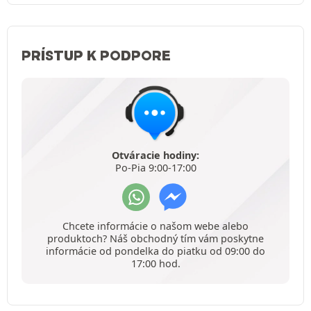
PRÍSTUP K PODPORE
Otváracie hodiny:
Po-Pia 9:00-17:00
Chcete informácie o našom webe alebo
produktoch? Náš obchodný tím vám poskytne
informácie od pondelka do piatku od 09:00 do
17:00 hod.