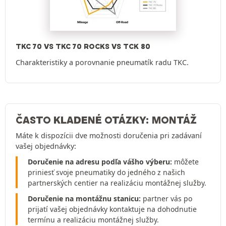
TKC 70 VS TKC 70 ROCKS VS TCK 80
Charakteristiky a porovnanie pneumatík radu TKC.
ČASTO KLADENÉ OTÁZKY: MONTÁŽ
Máte k dispozícii dve možnosti doručenia pri zadávaní
vašej objednávky:
Doručenie na adresu podľa vášho výberu:
môžete
priniesť svoje pneumatiky do jedného z našich
partnerských centier na realizáciu montážnej služby.
Doručenie na montážnu stanicu:
partner vás po
prijatí vašej objednávky kontaktuje na dohodnutie
termínu a realizáciu montážnej služby.