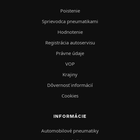
Poistenie
Sprievodca pneumatikami
Hodnotenie
Registrácia autoservisu
Právne údaje
VOP
Krajiny
Dôvernosť informácií
Cookies
INFORMÁCIE
Automobilové pneumatiky