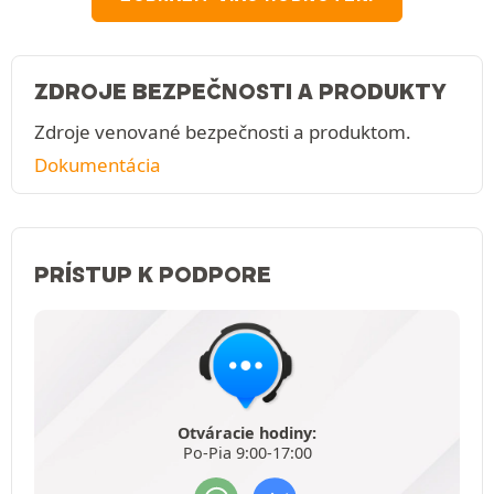
ZDROJE BEZPEČNOSTI A PRODUKTY
Zdroje venované bezpečnosti a produktom.
Dokumentácia
PRÍSTUP K PODPORE
Otváracie hodiny:
Po-Pia 9:00-17:00