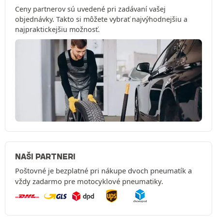
Ceny partnerov sú uvedené pri zadávaní vašej
objednávky. Takto si môžete vybrať najvýhodnejšiu a
najpraktickejšiu možnosť.
NAŠI PARTNERI
Poštovné je bezplatné pri nákupe dvoch pneumatík a
vždy zadarmo pre motocyklové pneumatiky.