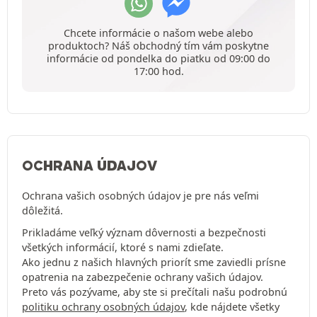
Chcete informácie o našom webe alebo
produktoch? Náš obchodný tím vám poskytne
informácie od pondelka do piatku od 09:00 do
17:00 hod.
OCHRANA ÚDAJOV
Ochrana vašich osobných údajov je pre nás veľmi
dôležitá.
Prikladáme veľký význam dôvernosti a bezpečnosti
všetkých informácií, ktoré s nami zdieľate.
Ako jednu z našich hlavných priorít sme zaviedli prísne
opatrenia na zabezpečenie ochrany vašich údajov.
Preto vás pozývame, aby ste si prečítali našu podrobnú
politiku ochrany osobných údajov
, kde nájdete všetky