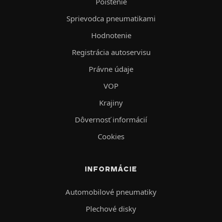
Poistenie
Sprievodca pneumatikami
Hodnotenie
Registrácia autoservisu
Právne údaje
VOP
Krajiny
Dôvernosť informácií
Cookies
INFORMÁCIE
Automobilové pneumatiky
Plechové disky