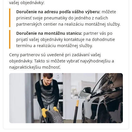
vašej objednávky:
Doručenie na adresu podľa vášho výberu:
môžete
priniesť svoje pneumatiky do jedného z našich
partnerských centier na realizáciu montážnej služby.
Doručenie na montážnu stanicu:
partner vás po
prijatí vašej objednávky kontaktuje na dohodnutie
termínu a realizáciu montážnej služby.
Ceny partnerov sú uvedené pri zadávaní vašej
objednávky. Takto si môžete vybrať najvýhodnejšiu a
najpraktickejšiu možnosť.