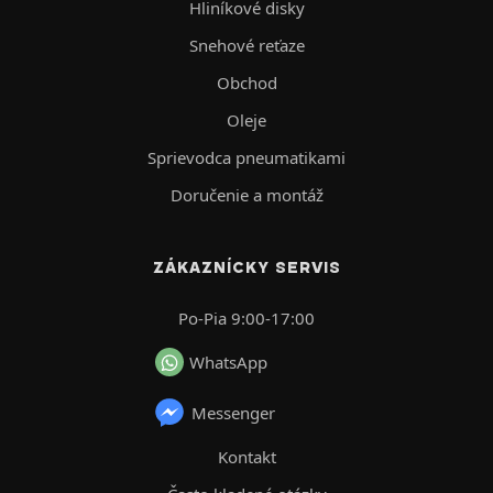
Hliníkové disky
Snehové reťaze
Obchod
Oleje
Sprievodca pneumatikami
Doručenie a montáž
ZÁKAZNÍCKY SERVIS
Po-Pia 9:00-17:00
WhatsApp
Messenger
Kontakt