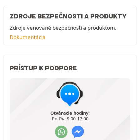
ZDROJE BEZPEČNOSTI A PRODUKTY
Zdroje venované bezpečnosti a produktom.
Dokumentácia
PRÍSTUP K PODPORE
Otváracie hodiny:
Po-Pia 9:00-17:00