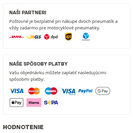
NAŠI PARTNERI
Poštovné je bezplatné pri nákupe dvoch pneumatík a
vždy zadarmo pre motocyklové pneumatiky.
NAŠE SPÔSOBY PLATBY
Vašu objednávku môžete zaplatiť nasledujúcimi
spôsobmi platby:
HODNOTENIE