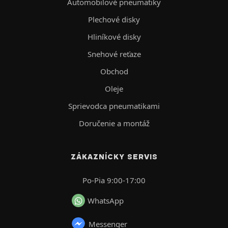
Automobilové pneumatiky
Plechové disky
Hliníkové disky
Snehové reťaze
Obchod
Oleje
Sprievodca pneumatikami
Doručenie a montáž
ZÁKAZNÍCKY SERVIS
Po-Pia 9:00-17:00
WhatsApp
Messenger