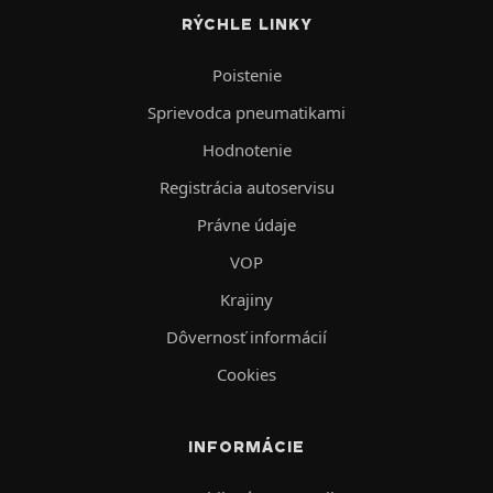
RÝCHLE LINKY
Poistenie
Sprievodca pneumatikami
Hodnotenie
Registrácia autoservisu
Právne údaje
VOP
Krajiny
Dôvernosť informácií
Cookies
INFORMÁCIE