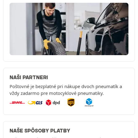
NAŠI PARTNERI
Poštovné je bezplatné pri nákupe dvoch pneumatík a
vždy zadarmo pre motocyklové pneumatiky.
NAŠE SPÔSOBY PLATBY