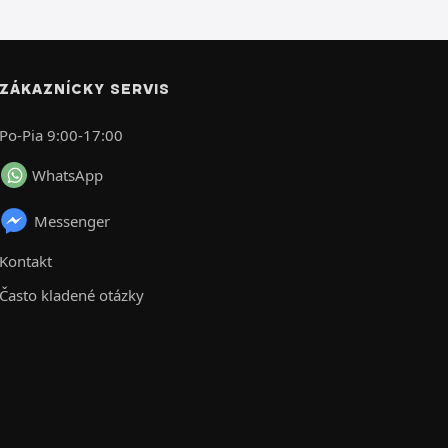
ZÁKAZNÍCKY SERVIS
Po-Pia 9:00-17:00
WhatsApp
Messenger
Kontakt
Často kladené otázky