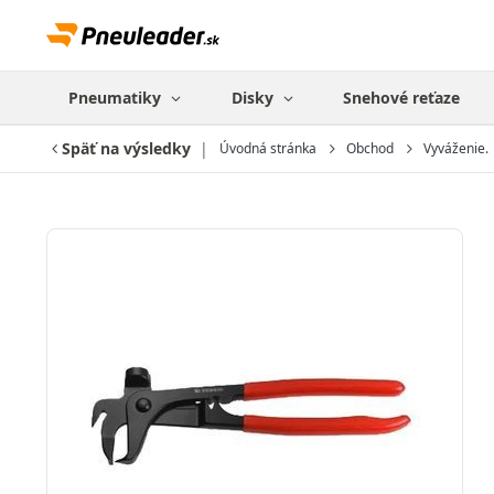
Pneumatiky
Disky
Snehové reťaze
Späť na výsledky
Úvodná stránka
Obchod
Vyváženie.