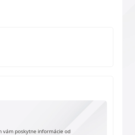
m vám poskytne informácie od