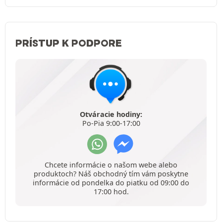
PRÍSTUP K PODPORE
Otváracie hodiny:
Po-Pia 9:00-17:00
Chcete informácie o našom webe alebo
produktoch? Náš obchodný tím vám poskytne
informácie od pondelka do piatku od 09:00 do
17:00 hod.