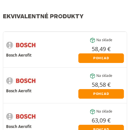
EKVIVALENTNÉ PRODUKTY
Na sklade
58,49
€
Bosch Aerofit
POHĽAD
Na sklade
58,58
€
Bosch Aerofit
POHĽAD
Na sklade
63,09
€
Bosch Aerofit
POHĽAD