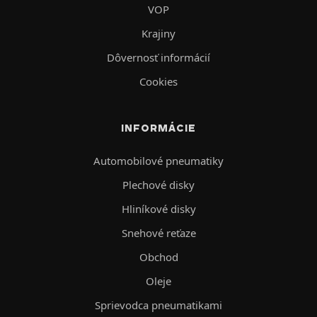
VOP
Krajiny
Dôvernosť informácií
Cookies
INFORMÁCIE
Automobilové pneumatiky
Plechové disky
Hliníkové disky
Snehové reťaze
Obchod
Oleje
Sprievodca pneumatikami