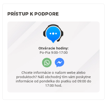
PRÍSTUP K PODPORE
Otváracie hodiny:
Po-Pia 9:00-17:00
Chcete informácie o našom webe alebo
produktoch? Náš obchodný tím vám poskytne
informácie od pondelka do piatku od 09:00 do
17:00 hod.