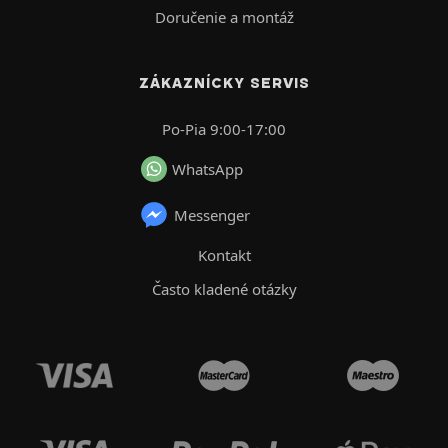
Doručenie a montáž
ZÁKAZNÍCKY SERVIS
Po-Pia 9:00-17:00
WhatsApp
Messenger
Kontakt
Často kladené otázky