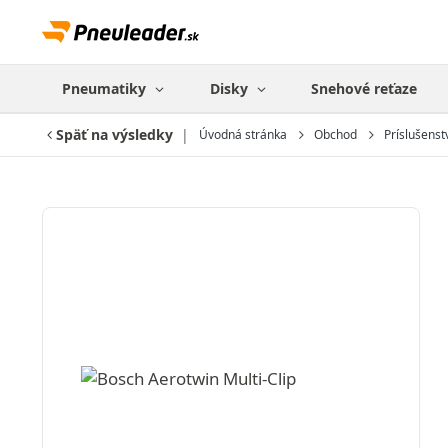
Pneumatiky
Disky
Snehové reťaze
Späť na výsledky
Úvodná stránka
Obchod
Príslušenst