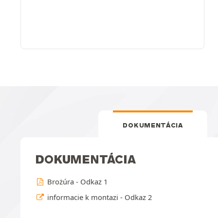
DOKUMENTÁCIA
DOKUMENTÁCIA
Brożúra - Odkaz 1
informacie k montazi - Odkaz 2