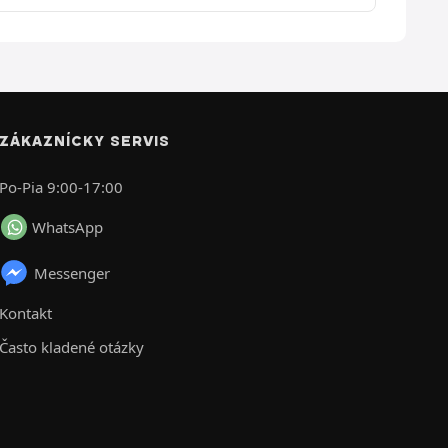
ZÁKAZNÍCKY SERVIS
Po-Pia 9:00-17:00
WhatsApp
Messenger
Kontakt
Často kladené otázky