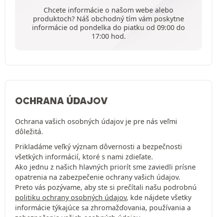
Chcete informácie o našom webe alebo
produktoch? Náš obchodný tím vám poskytne
informácie od pondelka do piatku od 09:00 do
17:00 hod.
OCHRANA ÚDAJOV
Ochrana vašich osobných údajov je pre nás veľmi
dôležitá.
Prikladáme veľký význam dôvernosti a bezpečnosti
všetkých informácií, ktoré s nami zdieľate.
Ako jednu z našich hlavných priorít sme zaviedli prísne
opatrenia na zabezpečenie ochrany vašich údajov.
Preto vás pozývame, aby ste si prečítali našu podrobnú
politiku ochrany osobných údajov
, kde nájdete všetky
informácie týkajúce sa zhromažďovania, používania a