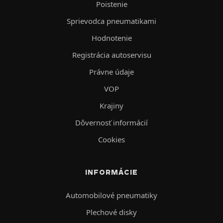
Poistenie
Sprievodca pneumatikami
Hodnotenie
Registrácia autoservisu
Právne údaje
VOP
Krajiny
Dôvernosť informácií
Cookies
INFORMÁCIE
Automobilové pneumatiky
Plechové disky