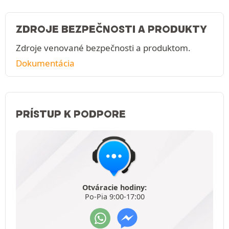
ZDROJE BEZPEČNOSTI A PRODUKTY
Zdroje venované bezpečnosti a produktom.
Dokumentácia
PRÍSTUP K PODPORE
Otváracie hodiny:
Po-Pia 9:00-17:00