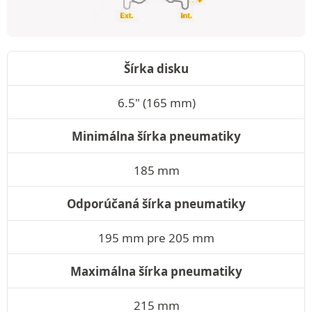
Šírka disku
6.5" (165 mm)
Minimálna šírka pneumatiky
185 mm
Odporúčaná šírka pneumatiky
195 mm pre 205 mm
Maximálna šírka pneumatiky
215 mm