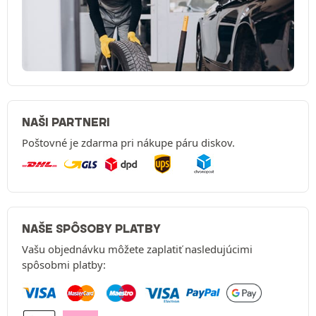
NAŠI PARTNERI
Poštovné je zdarma pri nákupe páru diskov.
NAŠE SPÔSOBY PLATBY
Vašu objednávku môžete zaplatiť nasledujúcimi
spôsobmi platby: