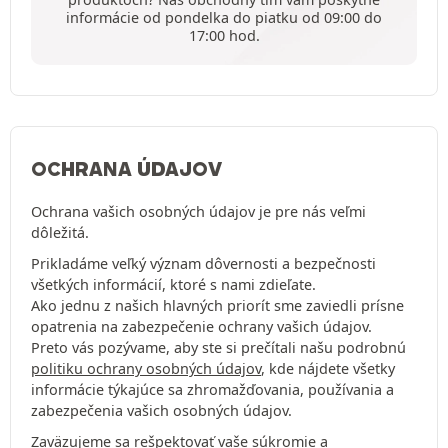
informácie od pondelka do piatku od 09:00 do
17:00 hod.
OCHRANA ÚDAJOV
Ochrana vašich osobných údajov je pre nás veľmi
dôležitá.
Prikladáme veľký význam dôvernosti a bezpečnosti
všetkých informácií, ktoré s nami zdieľate.
Ako jednu z našich hlavných priorít sme zaviedli prísne
opatrenia na zabezpečenie ochrany vašich údajov.
Preto vás pozývame, aby ste si prečítali našu podrobnú
politiku ochrany osobných údajov
, kde nájdete všetky
informácie týkajúce sa zhromažďovania, používania a
zabezpečenia vašich osobných údajov.
Zaväzujeme sa rešpektovať vaše súkromie a