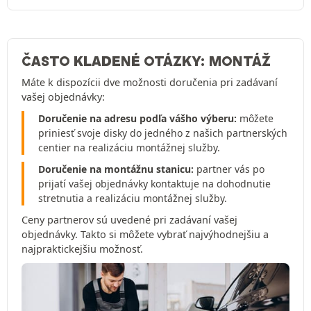
ČASTO KLADENÉ OTÁZKY: MONTÁŽ
Máte k dispozícii dve možnosti doručenia pri zadávaní
vašej objednávky:
Doručenie na adresu podľa vášho výberu:
môžete
priniesť svoje disky do jedného z našich partnerských
centier na realizáciu montážnej služby.
Doručenie na montážnu stanicu:
partner vás po
prijatí vašej objednávky kontaktuje na dohodnutie
stretnutia a realizáciu montážnej služby.
Ceny partnerov sú uvedené pri zadávaní vašej
objednávky. Takto si môžete vybrať najvýhodnejšiu a
najpraktickejšiu možnosť.