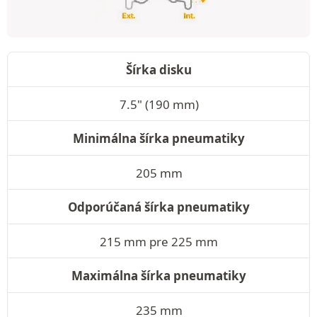
Šírka disku
7.5" (190 mm)
Minimálna šírka pneumatiky
205 mm
Odporúčaná šírka pneumatiky
215 mm pre 225 mm
Maximálna šírka pneumatiky
235 mm