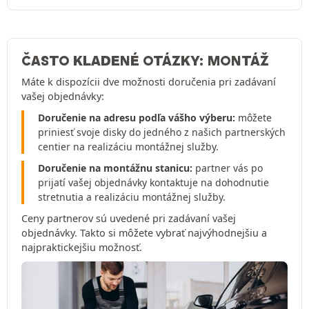
ČASTO KLADENÉ OTÁZKY: MONTÁŽ
Máte k dispozícii dve možnosti doručenia pri zadávaní
vašej objednávky:
Doručenie na adresu podľa vášho výberu:
môžete
priniesť svoje disky do jedného z našich partnerských
centier na realizáciu montážnej služby.
Doručenie na montážnu stanicu:
partner vás po
prijatí vašej objednávky kontaktuje na dohodnutie
stretnutia a realizáciu montážnej služby.
Ceny partnerov sú uvedené pri zadávaní vašej
objednávky. Takto si môžete vybrať najvýhodnejšiu a
najpraktickejšiu možnosť.