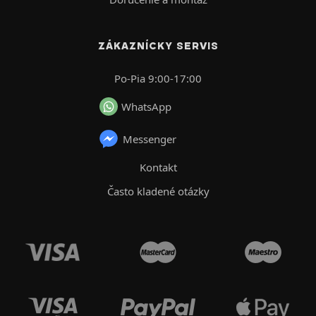
ZÁKAZNÍCKY SERVIS
Po-Pia 9:00-17:00
WhatsApp
Messenger
Kontakt
Často kladené otázky