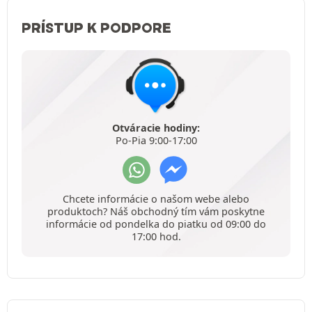
PRÍSTUP K PODPORE
Otváracie hodiny:
Po-Pia 9:00-17:00
Chcete informácie o našom webe alebo
produktoch? Náš obchodný tím vám poskytne
informácie od pondelka do piatku od 09:00 do
17:00 hod.