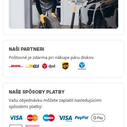
NAŠI PARTNERI
Poštovné je zdarma pri nákupe páru diskov.
NAŠE SPÔSOBY PLATBY
Vašu objednávku môžete zaplatiť nasledujúcimi
spôsobmi platby: