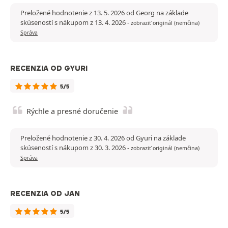
Preložené hodnotenie z 13. 5. 2026 od Georg na základe
skúseností s nákupom z 13. 4. 2026
-
zobraziť originál (nemčina)
Správa
RECENZIA OD GYURI
5/5
Rýchle a presné doručenie
Preložené hodnotenie z 30. 4. 2026 od Gyuri na základe
skúseností s nákupom z 30. 3. 2026
-
zobraziť originál (nemčina)
Správa
RECENZIA OD JAN
5/5