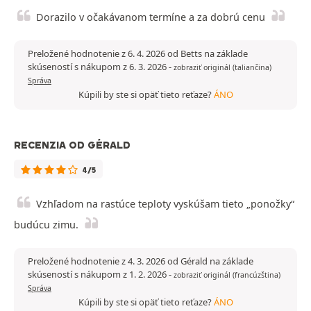
Dorazilo v očakávanom termíne a za dobrú cenu
Preložené hodnotenie z 6. 4. 2026 od Betts na základe
skúseností s nákupom z 6. 3. 2026
-
zobraziť originál (taliančina)
Správa
Kúpili by ste si opäť tieto reťaze?
ÁNO
RECENZIA OD GÉRALD
4/5
Vzhľadom na rastúce teploty vyskúšam tieto „ponožky“
budúcu zimu.
Preložené hodnotenie z 4. 3. 2026 od Gérald na základe
skúseností s nákupom z 1. 2. 2026
-
zobraziť originál (francúzština)
Správa
Kúpili by ste si opäť tieto reťaze?
ÁNO