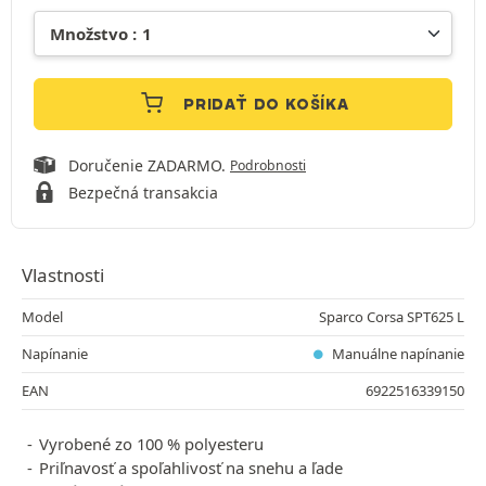
PRIDAŤ DO KOŠÍKA
Doručenie ZADARMO.
Podrobnosti
Bezpečná transakcia
Vlastnosti
Model
Sparco Corsa SPT625 L
Napínanie
Manuálne napínanie
EAN
6922516339150
Vyrobené zo 100 % polyesteru
Priľnavosť a spoľahlivosť na snehu a ľade