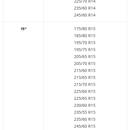
225/70 R14
235/60 R14
245/60 R14
175/80 R15
15"
185/80 R15
195/70 R15
195/75 R15
205/65 R15
205/70 R15
215/60 R15
215/65 R15
215/70 R15
225/60 R15
225/65 R15
230/60 R15
235/55 R15
235/60 R15
245/60 R15