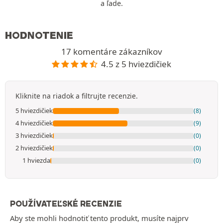
a ľade.
HODNOTENIE
17 komentáre zákazníkov
4.5 z 5 hviezdičiek
Kliknite na riadok a filtrujte recenzie.
5 hviezdičiek
(8)
4 hviezdičiek
(9)
3 hviezdičiek
(0)
2 hviezdičiek
(0)
1 hviezda
(0)
POUŽÍVATEĽSKÉ RECENZIE
Aby ste mohli hodnotiť tento produkt, musíte najprv