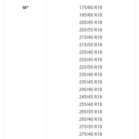
175/60 R18
18"
185/60 R18
205/45 R18
205/55 R18
215/45 R18
215/50 R18
225/40 R18
225/45 R18
225/50 R18
235/40 R18
235/45 R18
245/40 R18
245/45 R18
255/40 R18
265/35 R18
265/40 R18
275/35 R18
275/40 R18