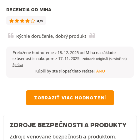
RECENZIA OD MIHA
4/5
Rýchle doručenie, dobrý produkt
Preložené hodnotenie z 18. 12. 2025 od Miha na základe
skúseností s nákupom z 17. 11. 2025
-
zobraziť originál (slovinčina)
Správa
Kúpili by ste si opäť tieto reťaze?
ÁNO
ZOBRAZIŤ VIAC HODNOTENÍ
ZDROJE BEZPEČNOSTI A PRODUKTY
Zdroje venované bezpečnosti a produktom.