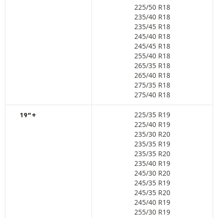
225/50 R18
235/40 R18
235/45 R18
245/40 R18
245/45 R18
255/40 R18
265/35 R18
265/40 R18
275/35 R18
275/40 R18
225/35 R19
19"+
225/40 R19
235/30 R20
235/35 R19
235/35 R20
235/40 R19
245/30 R20
245/35 R19
245/35 R20
245/40 R19
255/30 R19