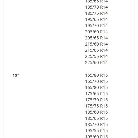
185/65 R14
185/70 R14
185/75 R14
195/65 R14
195/70 R14
205/60 R14
205/65 R14
215/60 R14
215/65 R14
225/55 R14
225/60 R14
155/80 R15
15"
165/70 R15
165/80 R15
175/65 R15
175/70 R15
175/75 R15
185/60 R15
185/65 R15
185/70 R15
195/55 R15
195/60 R15