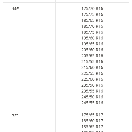
175/70 R16
16"
175/75 R16
185/65 R16
185/70 R16
185/75 R16
195/60 R16
195/65 R16
205/60 R16
205/65 R16
215/55 R16
215/60 R16
225/55 R16
225/60 R16
235/50 R16
235/55 R16
245/50 R16
245/55 R16
175/65 R17
17"
185/60 R17
185/65 R17