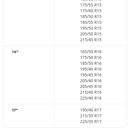
175/55 R15
175/60 R15
185/50 R15
185/55 R15
195/50 R15
205/50 R15
215/45 R15
165/50 R16
16"
175/50 R16
185/50 R16
195/40 R16
195/45 R16
205/40 R16
205/45 R16
215/40 R16
225/40 R16
195/40 R17
17"
215/35 R17
225/35 R17