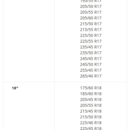
195/55 R17
205/50 R17
205/55 R17
205/60 R17
215/50 R17
215/55 R17
225/50 R17
225/55 R17
235/45 R17
235/50 R17
245/45 R17
245/50 R17
255/45 R17
265/40 R17
175/60 R18
18"
185/60 R18
205/45 R18
205/55 R18
215/45 R18
215/50 R18
225/40 R18
225/45 R18