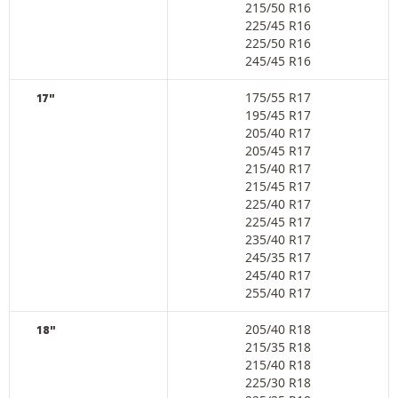
215/50 R16
225/45 R16
225/50 R16
245/45 R16
175/55 R17
17"
195/45 R17
205/40 R17
205/45 R17
215/40 R17
215/45 R17
225/40 R17
225/45 R17
235/40 R17
245/35 R17
245/40 R17
255/40 R17
205/40 R18
18"
215/35 R18
215/40 R18
225/30 R18