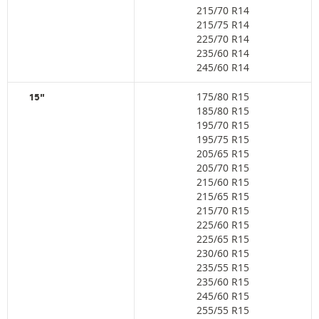
215/70 R14
215/75 R14
225/70 R14
235/60 R14
245/60 R14
175/80 R15
15"
185/80 R15
195/70 R15
195/75 R15
205/65 R15
205/70 R15
215/60 R15
215/65 R15
215/70 R15
225/60 R15
225/65 R15
230/60 R15
235/55 R15
235/60 R15
245/60 R15
255/55 R15