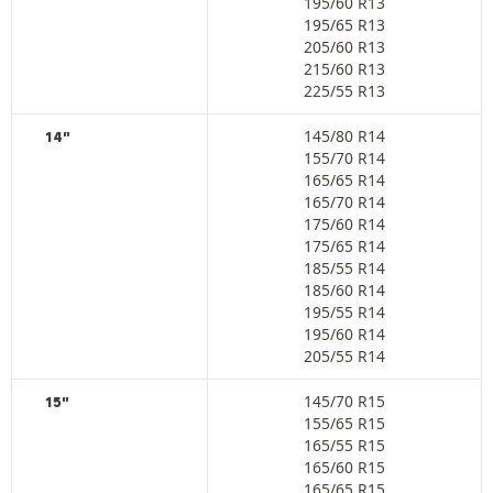
195/60 R13
195/65 R13
205/60 R13
215/60 R13
225/55 R13
145/80 R14
14"
155/70 R14
165/65 R14
165/70 R14
175/60 R14
175/65 R14
185/55 R14
185/60 R14
195/55 R14
195/60 R14
205/55 R14
145/70 R15
15"
155/65 R15
165/55 R15
165/60 R15
165/65 R15