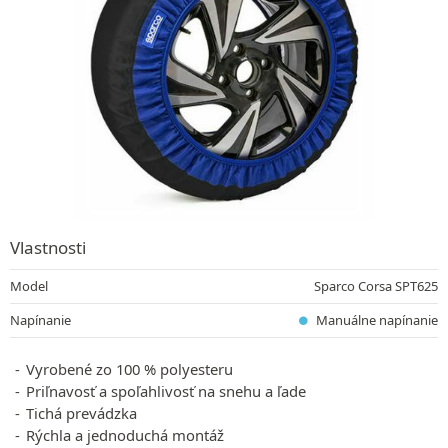
Vlastnosti
Model
Sparco Corsa SPT625
Napínanie
Manuálne napínanie
Vyrobené zo 100 % polyesteru
Priľnavosť a spoľahlivosť na snehu a ľade
Tichá prevádzka
Rýchla a jednoduchá montáž