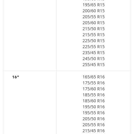
195/65 R15
200/60 R15
205/55 R15
205/60 R15
215/50 R15
215/55 R15
225/50 R15
225/55 R15
235/45 R15
245/50 R15
255/45 R15
165/65 R16
16"
175/55 R16
175/60 R16
185/55 R16
185/60 R16
195/50 R16
195/55 R16
205/50 R16
205/55 R16
215/45 R16