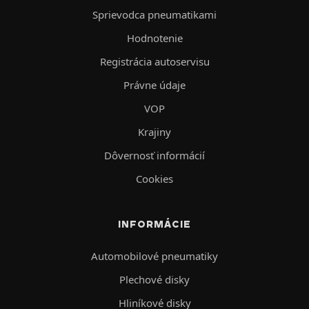
Sprievodca pneumatikami
Hodnotenie
Registrácia autoservisu
Právne údaje
VOP
Krajiny
Dôvernosť informácií
Cookies
INFORMÁCIE
Automobilové pneumatiky
Plechové disky
Hliníkové disky