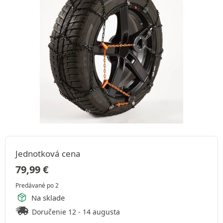
Jednotková cena
79,99
€
Predávané po 2
Na sklade
Doručenie 12 - 14 augusta