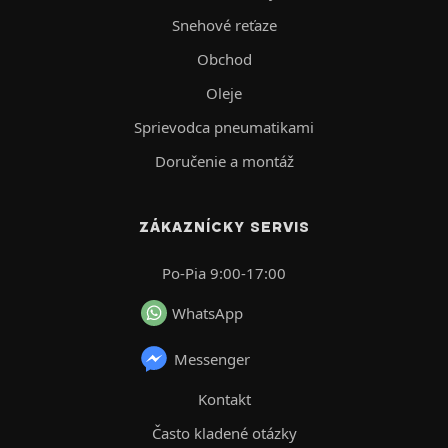
Snehové reťaze
Obchod
Oleje
Sprievodca pneumatikami
Doručenie a montáž
ZÁKAZNÍCKY SERVIS
Po-Pia 9:00-17:00
WhatsApp
Messenger
Kontakt
Často kladené otázky