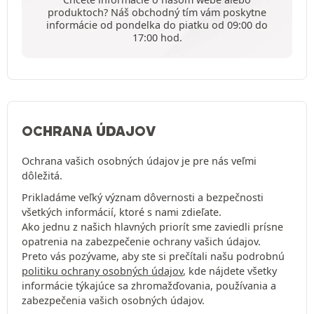
produktoch? Náš obchodný tím vám poskytne
informácie od pondelka do piatku od 09:00 do
17:00 hod.
OCHRANA ÚDAJOV
Ochrana vašich osobných údajov je pre nás veľmi
dôležitá.
Prikladáme veľký význam dôvernosti a bezpečnosti
všetkých informácií, ktoré s nami zdieľate.
Ako jednu z našich hlavných priorít sme zaviedli prísne
opatrenia na zabezpečenie ochrany vašich údajov.
Preto vás pozývame, aby ste si prečítali našu podrobnú
politiku ochrany osobných údajov
, kde nájdete všetky
informácie týkajúce sa zhromažďovania, používania a
zabezpečenia vašich osobných údajov.