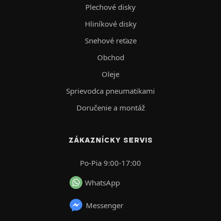
Plechové disky
Hliníkové disky
Snehové reťaze
Obchod
Oleje
Sprievodca pneumatikami
Doručenie a montáž
ZÁKAZNÍCKY SERVIS
Po-Pia 9:00-17:00
WhatsApp
Messenger