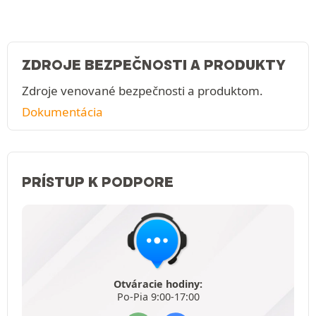
ZDROJE BEZPEČNOSTI A PRODUKTY
Zdroje venované bezpečnosti a produktom.
Dokumentácia
PRÍSTUP K PODPORE
Otváracie hodiny:
Po-Pia 9:00-17:00