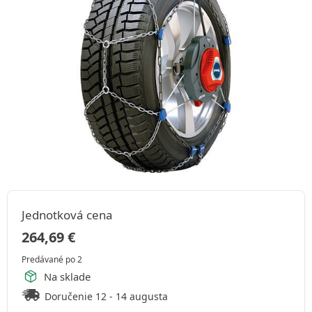
Jednotková cena
264,69
€
Predávané po 2
Na sklade
Doručenie 12 - 14 augusta