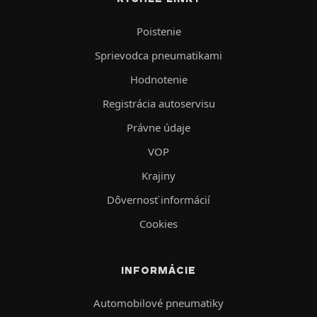
Poistenie
Sprievodca pneumatikami
Hodnotenie
Registrácia autoservisu
Právne údaje
VOP
Krajiny
Dôvernosť informácií
Cookies
INFORMÁCIE
Automobilové pneumatiky