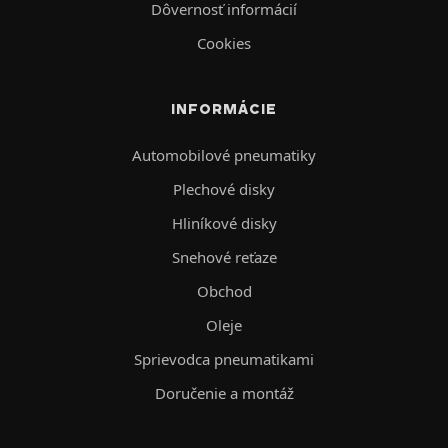
Dôvernosť informácií
Cookies
INFORMÁCIE
Automobilové pneumatiky
Plechové disky
Hliníkové disky
Snehové reťaze
Obchod
Oleje
Sprievodca pneumatikami
Doručenie a montáž