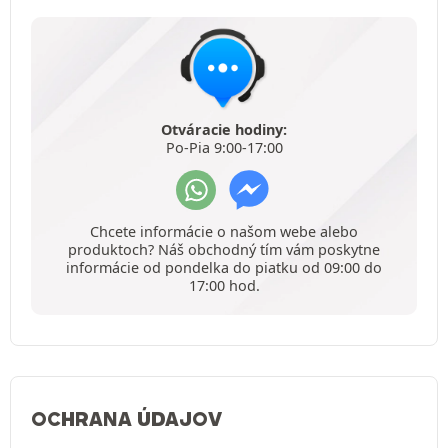
Otváracie hodiny:
Po-Pia 9:00-17:00
Chcete informácie o našom webe alebo
produktoch? Náš obchodný tím vám poskytne
informácie od pondelka do piatku od 09:00 do
17:00 hod.
OCHRANA ÚDAJOV