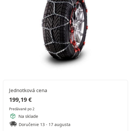
Jednotková cena
199,19
€
Predávané po 2
Na sklade
Doručenie 13 - 17 augusta