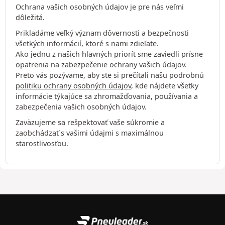
Ochrana vašich osobných údajov je pre nás veľmi
dôležitá.
Prikladáme veľký význam dôvernosti a bezpečnosti
všetkých informácií, ktoré s nami zdieľate.
Ako jednu z našich hlavných priorít sme zaviedli prísne
opatrenia na zabezpečenie ochrany vašich údajov.
Preto vás pozývame, aby ste si prečítali našu podrobnú
politiku ochrany osobných údajov
, kde nájdete všetky
informácie týkajúce sa zhromažďovania, používania a
zabezpečenia vašich osobných údajov.
Zaväzujeme sa rešpektovať vaše súkromie a
zaobchádzať s vašimi údajmi s maximálnou
starostlivosťou.