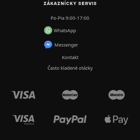
ZÁKAZNÍCKY SERVIS
Po-Pia 9:00-17:00
WhatsApp
Messenger
Kontakt
Často kladené otázky