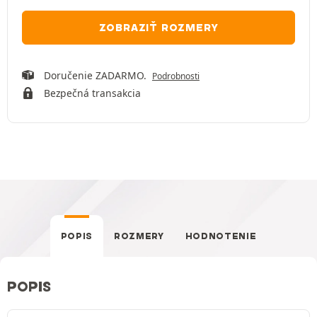
ZOBRAZIŤ ROZMERY
Doručenie ZADARMO.
Podrobnosti
Bezpečná transakcia
POPIS
ROZMERY
HODNOTENIE
POPIS