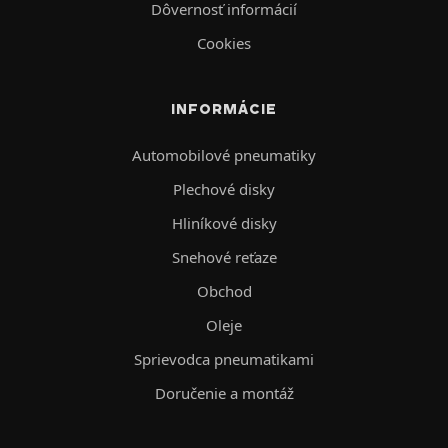
Dôvernosť informácií
Cookies
INFORMÁCIE
Automobilové pneumatiky
Plechové disky
Hliníkové disky
Snehové reťaze
Obchod
Oleje
Sprievodca pneumatikami
Doručenie a montáž