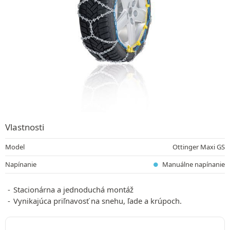
Vlastnosti
Model
Ottinger Maxi GS
Napínanie
Manuálne napínanie
Stacionárna a jednoduchá montáž
Vynikajúca priľnavosť na snehu, ľade a krúpoch.