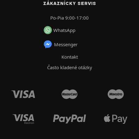
ZÁKAZNÍCKY SERVIS
Po-Pia 9:00-17:00
WhatsApp
Messenger
Kontakt
Často kladené otázky