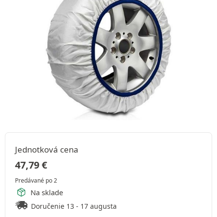
Jednotková cena
47,79
€
Predávané po 2
Na sklade
Doručenie 13 - 17 augusta