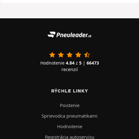
Hodnotenie
4.84
z
5
|
66473
recenzií
RÝCHLE LINKY
Poistenie
Sprievodca pneumatikami
Hodnotenie
Registrácia autoservisu