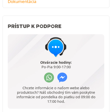
Dokumentácia
PRÍSTUP K PODPORE
Otváracie hodiny:
Po-Pia 9:00-17:00
Chcete informácie o našom webe alebo
produktoch? Náš obchodný tím vám poskytne
informácie od pondelka do piatku od 09:00 do
17:00 hod.