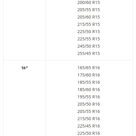
200/60 R15
205/55 R15
205/60 R15
215/55 R15
225/50 R15
225/55 R15
245/50 R15
255/45 R15
165/65 R16
16"
175/60 R16
185/55 R16
185/60 R16
195/55 R16
205/50 R16
205/55 R16
215/50 R16
225/45 R16
225/50 R16