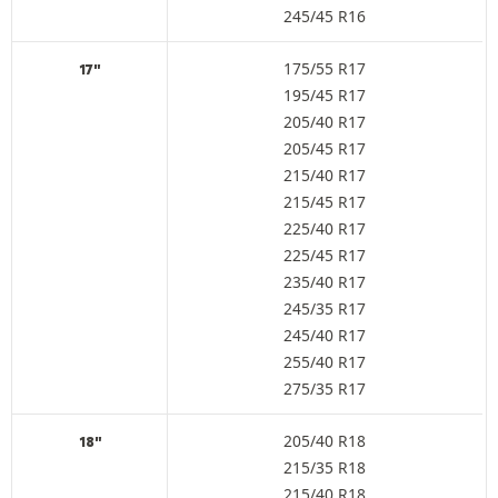
245/45 R16
175/55 R17
17"
195/45 R17
205/40 R17
205/45 R17
215/40 R17
215/45 R17
225/40 R17
225/45 R17
235/40 R17
245/35 R17
245/40 R17
255/40 R17
275/35 R17
205/40 R18
18"
215/35 R18
215/40 R18