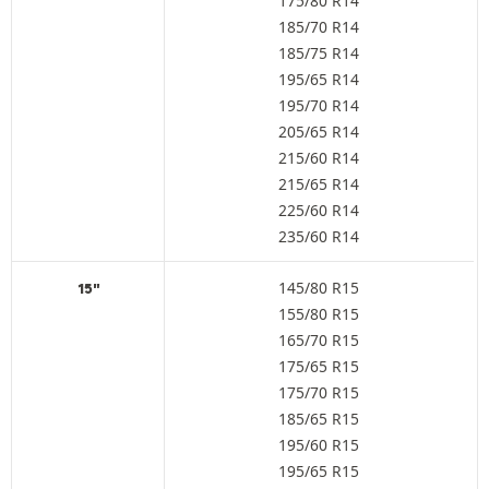
175/80 R14
185/70 R14
185/75 R14
195/65 R14
195/70 R14
205/65 R14
215/60 R14
215/65 R14
225/60 R14
235/60 R14
145/80 R15
15"
155/80 R15
165/70 R15
175/65 R15
175/70 R15
185/65 R15
195/60 R15
195/65 R15