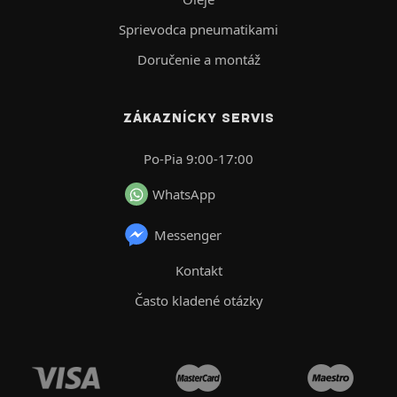
Sprievodca pneumatikami
Doručenie a montáž
ZÁKAZNÍCKY SERVIS
Po-Pia 9:00-17:00
WhatsApp
Messenger
Kontakt
Často kladené otázky