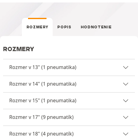
ROZMERY
POPIS
HODNOTENIE
ROZMERY
Rozmer v 13" (1 pneumatika)
Rozmer v 14" (1 pneumatika)
Rozmer v 15" (1 pneumatika)
Rozmer v 17" (9 pneumatík)
Rozmer v 18" (4 pneumatík)