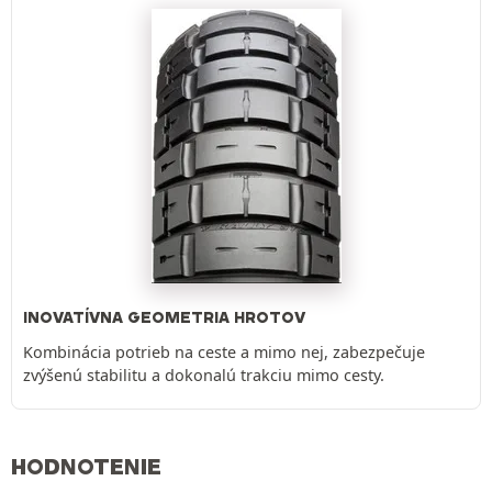
INOVATÍVNA GEOMETRIA HROTOV
Kombinácia potrieb na ceste a mimo nej, zabezpečuje
zvýšenú stabilitu a dokonalú trakciu mimo cesty.
HODNOTENIE