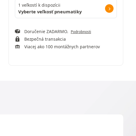
1 veľkostí k dispozícii
Vyberte veľkosť pneumatiky
Doručenie ZADARMO.
Podrobnosti
Bezpečná transakcia
Viacej ako 100 montážnych partnerov