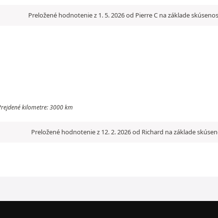
Preložené hodnotenie z 1. 5. 2026 od Pierre C na základe skúsenos
 Prejdené kilometre: 3000 km
Preložené hodnotenie z 12. 2. 2026 od Richard na základe skúsen