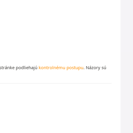
 stránke podliehajú
kontrolnému postupu
. Názory sú