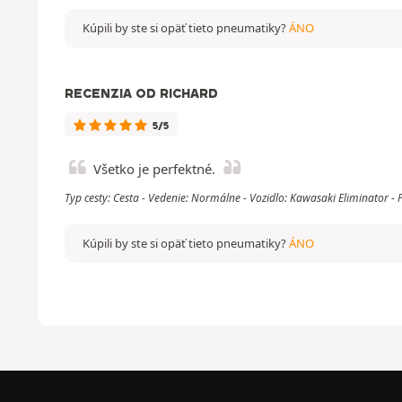
Kúpili by ste si opäť tieto pneumatiky?
ÁNO
RECENZIA OD RICHARD
5/5
Všetko je perfektné.
Typ cesty: Cesta - Vedenie: Normálne - Vozidlo: Kawasaki Eliminator -
Kúpili by ste si opäť tieto pneumatiky?
ÁNO