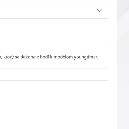
, ktorý sa dokonale hodí k modelom youngtimer.