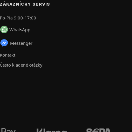
ZÁKAZNÍCKY SERVIS
Po-Pia 9:00-17:00
WhatsApp
Messenger
Kontakt
Často kladené otázky