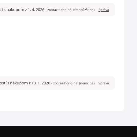
tí s nákupom z 1. 4. 2026
-
zobraziť originál (francúzština)
Správa
ostí s nákupom z 13. 1. 2026
-
zobraziť originál (nemčina)
Správa