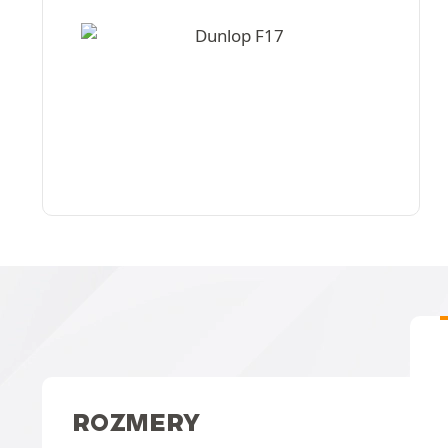
ROZMERY