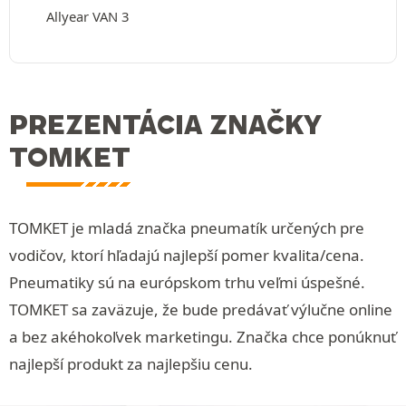
Allyear VAN 3
PREZENTÁCIA ZNAČKY
TOMKET
TOMKET je mladá značka pneumatík určených pre
vodičov, ktorí hľadajú najlepší pomer kvalita/cena.
Pneumatiky sú na európskom trhu veľmi úspešné.
TOMKET sa zaväzuje, že bude predávať výlučne online
a bez akéhokoľvek marketingu. Značka chce ponúknuť
najlepší produkt za najlepšiu cenu.