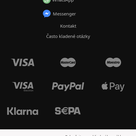
Messenger
Kontakt
Často kladené otázky