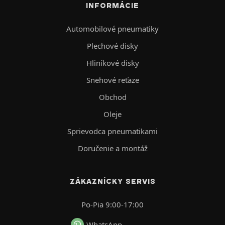
INFORMÁCIE
Automobilové pneumatiky
Plechové disky
Hliníkové disky
Snehové reťaze
Obchod
Oleje
Sprievodca pneumatikami
Doručenie a montáž
ZÁKAZNÍCKY SERVIS
Po-Pia 9:00-17:00
WhatsApp