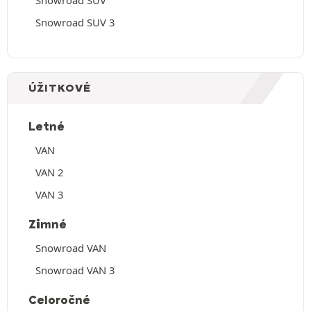
Snowroad SUV 3
ÚŽITKOVÉ
Letné
VAN
VAN 2
VAN 3
Zimné
Snowroad VAN
Snowroad VAN 3
Celoročné