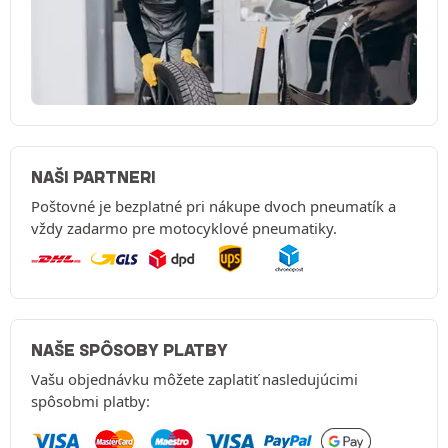
NAŠI PARTNERI
Poštovné je bezplatné pri nákupe dvoch pneumatík a
vždy zadarmo pre motocyklové pneumatiky.
NAŠE SPÔSOBY PLATBY
Vašu objednávku môžete zaplatiť nasledujúcimi
spôsobmi platby: