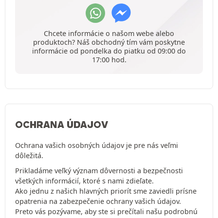
Chcete informácie o našom webe alebo
produktoch? Náš obchodný tím vám poskytne
informácie od pondelka do piatku od 09:00 do
17:00 hod.
OCHRANA ÚDAJOV
Ochrana vašich osobných údajov je pre nás veľmi
dôležitá.
Prikladáme veľký význam dôvernosti a bezpečnosti
všetkých informácií, ktoré s nami zdieľate.
Ako jednu z našich hlavných priorít sme zaviedli prísne
opatrenia na zabezpečenie ochrany vašich údajov.
Preto vás pozývame, aby ste si prečítali našu podrobnú