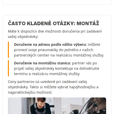
ČASTO KLADENÉ OTÁZKY: MONTÁŽ
Máte k dispozícii dve možnosti doručenia pri zadávaní
vašej objednávky:
Doručenie na adresu podľa vášho výberu:
môžete
priniesť svoje pneumatiky do jedného z našich
partnerských centier na realizáciu montážnej služby.
Doručenie na montážnu stanicu:
partner vás po
prijatí vašej objednávky kontaktuje na dohodnutie
termínu a realizáciu montážnej služby.
Ceny partnerov sú uvedené pri zadávaní vašej
objednávky. Takto si môžete vybrať najvýhodnejšiu a
najpraktickejšiu možnosť.