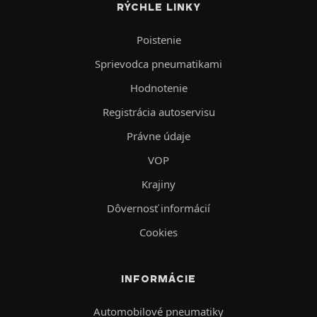
RÝCHLE LINKY
Poistenie
Sprievodca pneumatikami
Hodnotenie
Registrácia autoservisu
Právne údaje
VOP
Krajiny
Dôvernosť informácií
Cookies
INFORMÁCIE
Automobilové pneumatiky