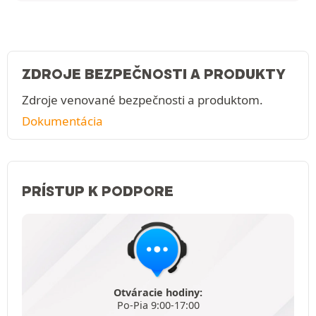
ZDROJE BEZPEČNOSTI A PRODUKTY
Zdroje venované bezpečnosti a produktom.
Dokumentácia
PRÍSTUP K PODPORE
Otváracie hodiny:
Po-Pia 9:00-17:00