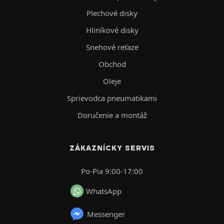
Plechové disky
Hliníkové disky
Snehové reťaze
Obchod
Oleje
Sprievodca pneumatikami
Doručenie a montáž
ZÁKAZNÍCKY SERVIS
Po-Pia 9:00-17:00
WhatsApp
Messenger