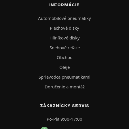
INFORMÁCIE
Automobilové pneumatiky
Plechové disky
Hliníkové disky
Snehové reťaze
Obchod
Oleje
Sprievodca pneumatikami
Doručenie a montáž
ZÁKAZNÍCKY SERVIS
Po-Pia 9:00-17:00