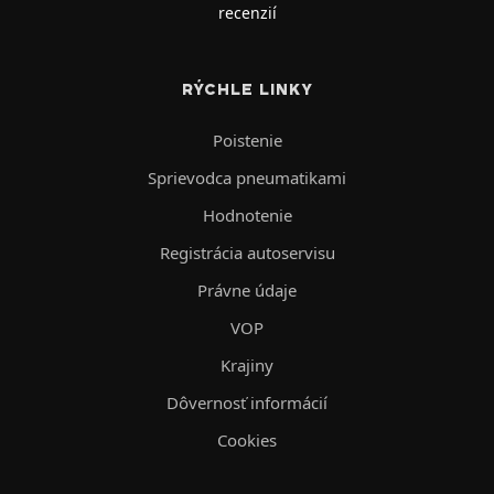
recenzií
RÝCHLE LINKY
Poistenie
Sprievodca pneumatikami
Hodnotenie
Registrácia autoservisu
Právne údaje
VOP
Krajiny
Dôvernosť informácií
Cookies