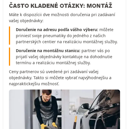
ČASTO KLADENÉ OTÁZKY: MONTÁŽ
Máte k dispozícii dve možnosti doručenia pri zadávaní
vašej objednávky:
Doručenie na adresu podľa vášho výberu:
môžete
priniesť svoje pneumatiky do jedného z našich
partnerských centier na realizáciu montážnej služby.
Doručenie na montážnu stanicu:
partner vás po
prijatí vašej objednávky kontaktuje na dohodnutie
termínu a realizáciu montážnej služby.
Ceny partnerov sú uvedené pri zadávaní vašej
objednávky. Takto si môžete vybrať najvýhodnejšiu a
najpraktickejšiu možnosť.