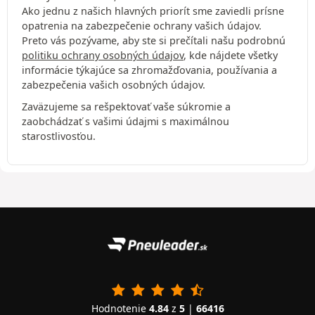
Ako jednu z našich hlavných priorít sme zaviedli prísne
opatrenia na zabezpečenie ochrany vašich údajov.
Preto vás pozývame, aby ste si prečítali našu podrobnú
politiku ochrany osobných údajov
, kde nájdete všetky
informácie týkajúce sa zhromažďovania, používania a
zabezpečenia vašich osobných údajov.
Zaväzujeme sa rešpektovať vaše súkromie a
zaobchádzať s vašimi údajmi s maximálnou
starostlivosťou.
Hodnotenie
4.84
z
5
|
66416