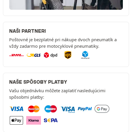
NAŠI PARTNERI
Poštovné je bezplatné pri nákupe dvoch pneumatík a
vždy zadarmo pre motocyklové pneumatiky.
NAŠE SPÔSOBY PLATBY
Vašu objednávku môžete zaplatiť nasledujúcimi
spôsobmi platby: