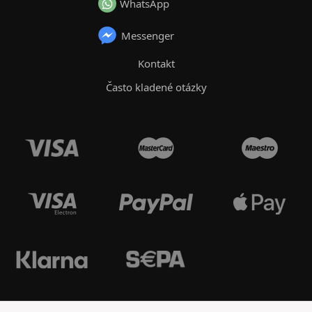
WhatsApp
Messenger
Kontakt
Často kladené otázky