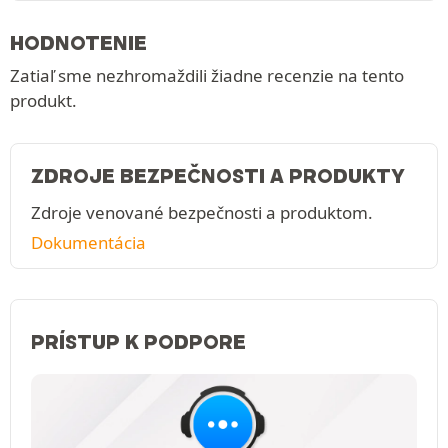
HODNOTENIE
Zatiaľ sme nezhromaždili žiadne recenzie na tento
produkt.
ZDROJE BEZPEČNOSTI A PRODUKTY
Zdroje venované bezpečnosti a produktom.
Dokumentácia
PRÍSTUP K PODPORE