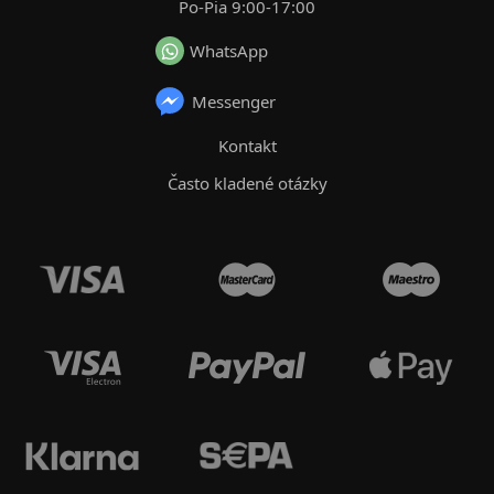
Po-Pia 9:00-17:00
WhatsApp
Messenger
Kontakt
Často kladené otázky