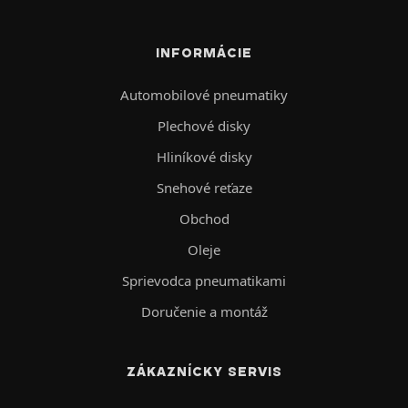
INFORMÁCIE
Automobilové pneumatiky
Plechové disky
Hliníkové disky
Snehové reťaze
Obchod
Oleje
Sprievodca pneumatikami
Doručenie a montáž
ZÁKAZNÍCKY SERVIS