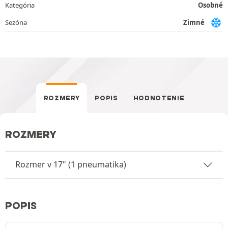
Kategória
Osobné
Sezóna
Zimné
ROZMERY
POPIS
HODNOTENIE
ROZMERY
Rozmer v 17" (1 pneumatika)
POPIS