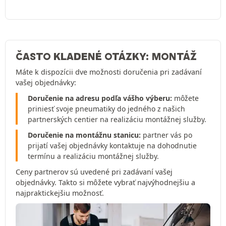
ČASTO KLADENÉ OTÁZKY: MONTÁŽ
Máte k dispozícii dve možnosti doručenia pri zadávaní
vašej objednávky:
Doručenie na adresu podľa vášho výberu:
môžete
priniesť svoje pneumatiky do jedného z našich
partnerských centier na realizáciu montážnej služby.
Doručenie na montážnu stanicu:
partner vás po
prijatí vašej objednávky kontaktuje na dohodnutie
termínu a realizáciu montážnej služby.
Ceny partnerov sú uvedené pri zadávaní vašej
objednávky. Takto si môžete vybrať najvýhodnejšiu a
najpraktickejšiu možnosť.