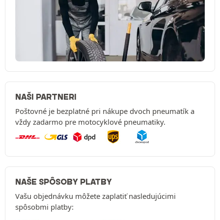
NAŠI PARTNERI
Poštovné je bezplatné pri nákupe dvoch pneumatík a
vždy zadarmo pre motocyklové pneumatiky.
NAŠE SPÔSOBY PLATBY
Vašu objednávku môžete zaplatiť nasledujúcimi
spôsobmi platby: