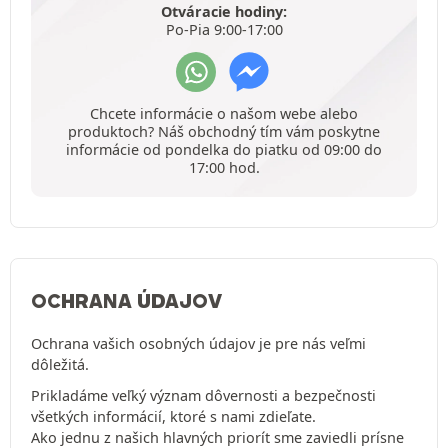
Otváracie hodiny:
Po-Pia 9:00-17:00
Chcete informácie o našom webe alebo
produktoch? Náš obchodný tím vám poskytne
informácie od pondelka do piatku od 09:00 do
17:00 hod.
OCHRANA ÚDAJOV
Ochrana vašich osobných údajov je pre nás veľmi
dôležitá.
Prikladáme veľký význam dôvernosti a bezpečnosti
všetkých informácií, ktoré s nami zdieľate.
Ako jednu z našich hlavných priorít sme zaviedli prísne