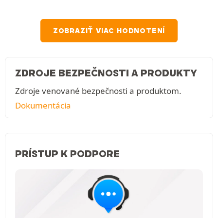
ZOBRAZIŤ VIAC HODNOTENÍ
ZDROJE BEZPEČNOSTI A PRODUKTY
Zdroje venované bezpečnosti a produktom.
Dokumentácia
PRÍSTUP K PODPORE