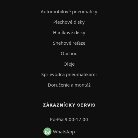
Automobilové pneumatiky
Plechové disky
Hliníkové disky
Snehové reťaze
Obchod
Oleje
Sprievodca pneumatikami
Doručenie a montáž
ZÁKAZNÍCKY SERVIS
Po-Pia 9:00-17:00
WhatsApp