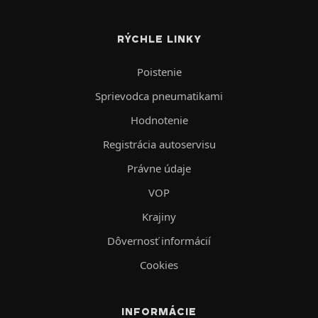
RÝCHLE LINKY
Poistenie
Sprievodca pneumatikami
Hodnotenie
Registrácia autoservisu
Právne údaje
VOP
Krajiny
Dôvernosť informácií
Cookies
INFORMÁCIE