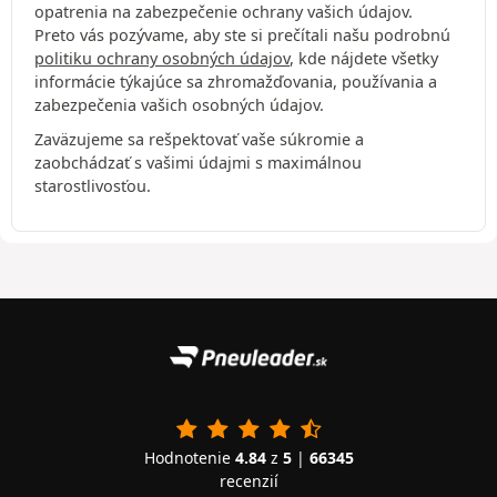
opatrenia na zabezpečenie ochrany vašich údajov.
Preto vás pozývame, aby ste si prečítali našu podrobnú
politiku ochrany osobných údajov
, kde nájdete všetky
informácie týkajúce sa zhromažďovania, používania a
zabezpečenia vašich osobných údajov.
Zaväzujeme sa rešpektovať vaše súkromie a
zaobchádzať s vašimi údajmi s maximálnou
starostlivosťou.
Hodnotenie
4.84
z
5
|
66345
recenzií