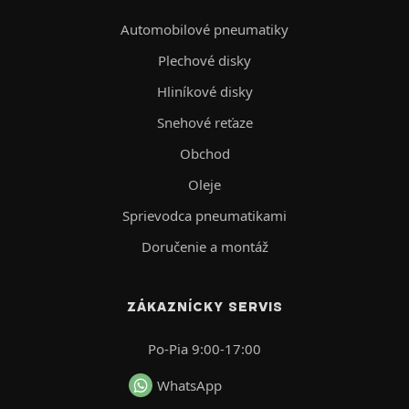
Automobilové pneumatiky
Plechové disky
Hliníkové disky
Snehové reťaze
Obchod
Oleje
Sprievodca pneumatikami
Doručenie a montáž
ZÁKAZNÍCKY SERVIS
Po-Pia 9:00-17:00
WhatsApp