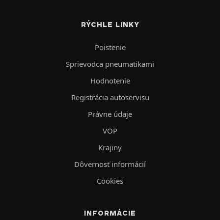
RÝCHLE LINKY
Poistenie
Sprievodca pneumatikami
Hodnotenie
Registrácia autoservisu
Právne údaje
VOP
Krajiny
Dôvernosť informácií
Cookies
INFORMÁCIE