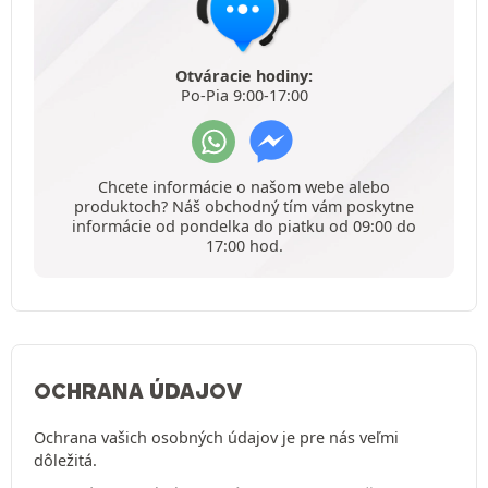
Otváracie hodiny:
Po-Pia 9:00-17:00
Chcete informácie o našom webe alebo
produktoch? Náš obchodný tím vám poskytne
informácie od pondelka do piatku od 09:00 do
17:00 hod.
OCHRANA ÚDAJOV
Ochrana vašich osobných údajov je pre nás veľmi
dôležitá.