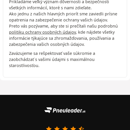
Prikladáme veľký význam dôvernosti a bezpečnosti
všetkých informácií, ktoré s nami zdieľate.
Ako jednu z našich hlavných priorít sme zaviedli prísne
opatrenia na zabezpečenie ochrany vašich údajov.
Preto vás pozývame, aby ste si prečítali našu podrobnú
politiku ochrany osobných údajov
, kde nájdete všetky
informácie týkajúce sa zhromažďovania, používania a
zabezpečenia vašich osobných údajov.
Zaväzujeme sa rešpektovať vaše súkromie a
zaobchádzať s vašimi údajmi s maximálnou
starostlivosťou.