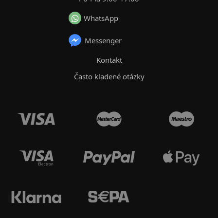
WhatsApp
Messenger
Kontakt
Často kladené otázky