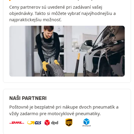
Ceny partnerov sú uvedené pri zadávaní vašej
objednávky. Takto si môžete vybrať najvýhodnejšiu a
najpraktickejšiu možnosť.
NAŠI PARTNERI
Poštovné je bezplatné pri nákupe dvoch pneumatík a
vždy zadarmo pre motocyklové pneumatiky.