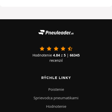
Hodnotenie
4.84
z
5
|
66345
recenzií
RÝCHLE LINKY
Poistenie
Sprievodca pneumatikami
Hodnotenie