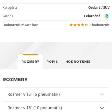
Kategória
Osobné / SUV
Sezóna
Celoročné
Hodnotenia zákazníkov
8 hodnotenie
ROZMERY
POPIS
HODNOTENIE
ROZMERY
Rozmer v 15" (5 pneumatík)
Rozmer v 16" (10 pneumatík)