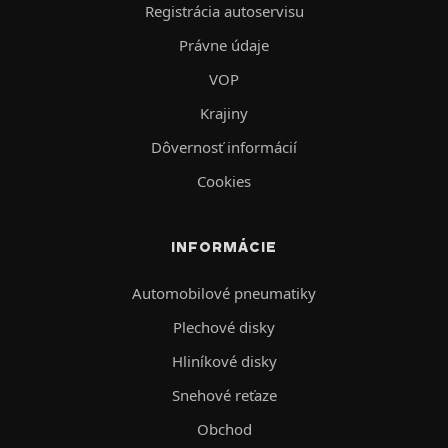
Registrácia autoservisu
Právne údaje
VOP
Krajiny
Dôvernosť informácií
Cookies
INFORMÁCIE
Automobilové pneumatiky
Plechové disky
Hliníkové disky
Snehové reťaze
Obchod