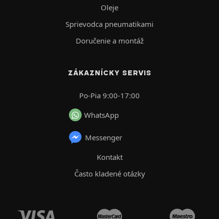
Oleje
Sprievodca pneumatikami
Doručenie a montáž
ZÁKAZNÍCKY SERVIS
Po-Pia 9:00-17:00
WhatsApp
Messenger
Kontakt
Často kladené otázky