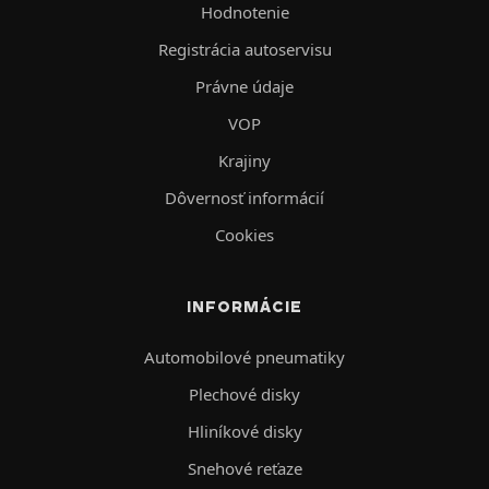
Hodnotenie
Registrácia autoservisu
Právne údaje
VOP
Krajiny
Dôvernosť informácií
Cookies
INFORMÁCIE
Automobilové pneumatiky
Plechové disky
Hliníkové disky
Snehové reťaze